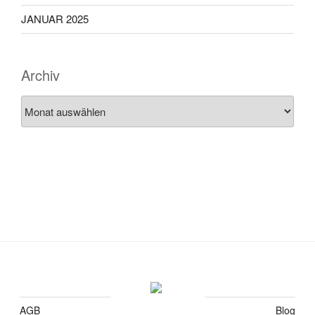
JANUAR 2025
Archiv
Archiv
AGB
Blog