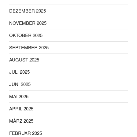
DEZEMBER 2025
NOVEMBER 2025
OKTOBER 2025
SEPTEMBER 2025
AUGUST 2025
JULI 2025
JUNI 2025
MAI 2025
APRIL 2025
MÄRZ 2025
FEBRUAR 2025