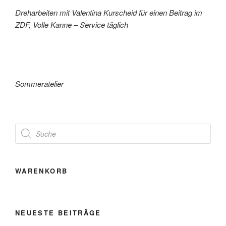
Dreharbeiten mit Valentina Kurscheid für einen Beitrag im
ZDF,
Volle Kanne – Service täglich
Sommeratelier
Products
search
WARENKORB
NEUESTE BEITRÄGE