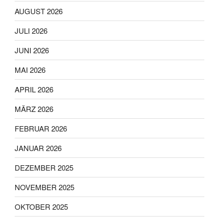
AUGUST 2026
JULI 2026
JUNI 2026
MAI 2026
APRIL 2026
MÄRZ 2026
FEBRUAR 2026
JANUAR 2026
DEZEMBER 2025
NOVEMBER 2025
OKTOBER 2025