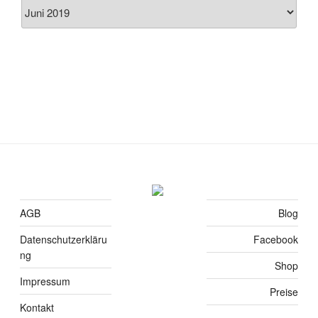
Archiv
AGB
Blog
Datenschutzerkläru
Facebook
ng
Shop
Impressum
Preise
Kontakt