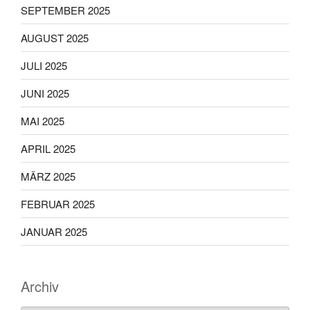
SEPTEMBER 2025
AUGUST 2025
JULI 2025
JUNI 2025
MAI 2025
APRIL 2025
MÄRZ 2025
FEBRUAR 2025
JANUAR 2025
Archiv