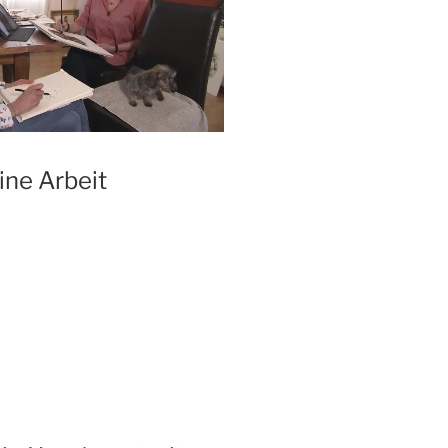
ine Arbeit