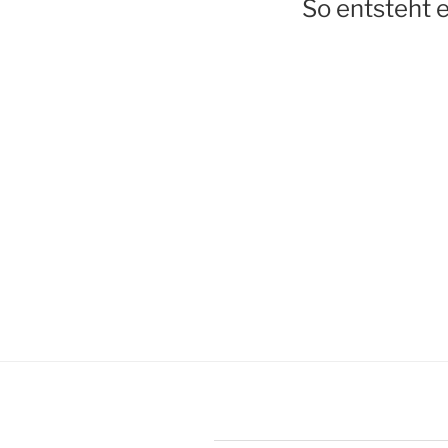
So entsteht 