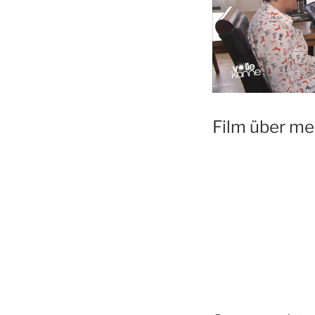
Film über me