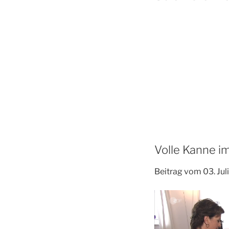
Volle Kanne i
Beitrag vom 03. Jul