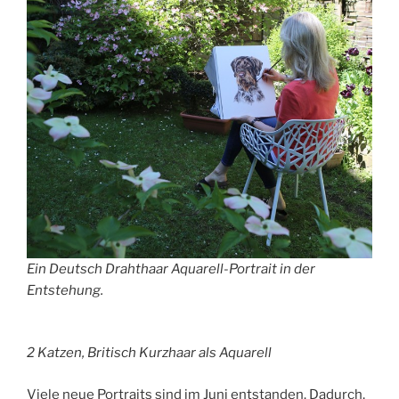
Ein Deutsch Drahthaar Aquarell-Portrait in der
Entstehung.
2 Katzen, Britisch Kurzhaar als Aquarell
Viele neue Portraits sind im Juni entstanden. Dadurch,