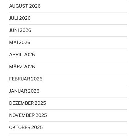
AUGUST 2026
JULI 2026
JUNI 2026
MAI 2026
APRIL 2026
MÄRZ 2026
FEBRUAR 2026
JANUAR 2026
DEZEMBER 2025
NOVEMBER 2025
OKTOBER 2025