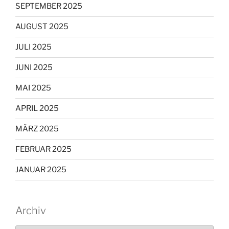
SEPTEMBER 2025
AUGUST 2025
JULI 2025
JUNI 2025
MAI 2025
APRIL 2025
MÄRZ 2025
FEBRUAR 2025
JANUAR 2025
Archiv