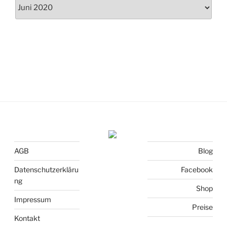
Archiv
AGB
Blog
Datenschutzerkläru
Facebook
ng
Shop
Impressum
Preise
Kontakt