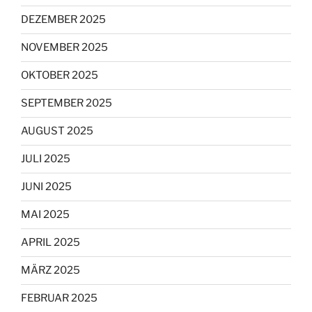
DEZEMBER 2025
NOVEMBER 2025
OKTOBER 2025
SEPTEMBER 2025
AUGUST 2025
JULI 2025
JUNI 2025
MAI 2025
APRIL 2025
MÄRZ 2025
FEBRUAR 2025