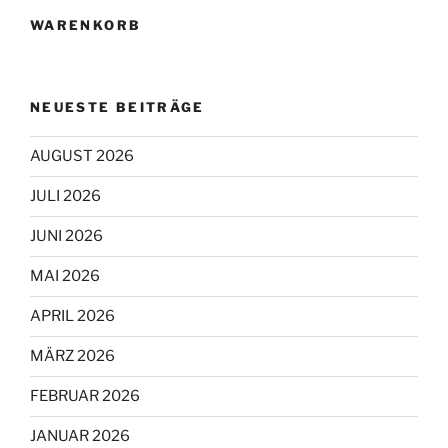
WARENKORB
NEUESTE BEITRÄGE
AUGUST 2026
JULI 2026
JUNI 2026
MAI 2026
APRIL 2026
MÄRZ 2026
FEBRUAR 2026
JANUAR 2026