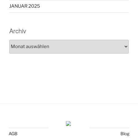
JANUAR 2025
Archiv
Archiv
AGB
Blog