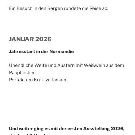
Ein Besuch in den Bergen rundete die Reise ab.
JANUAR 2026
Jahresstart in der Normandie
Unendliche Weite und Austern mit Weißwein aus dem
Pappbecher.
Perfekt um Kraft zu tanken.
Und weiter ging es mit der ersten Ausstellung 2026,