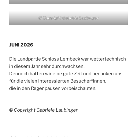
© Copyright Gabriele Laubinger
JUNI 2026
Die Landpartie Schloss Lembeck war wettertechnisch
in diesem Jahr sehr durchwachsen.
Dennoch hatten wir eine gute Zeit und bedanken uns
für die vielen interessierten Besucher*innen,
die in den Regenpausen vorbeischauten.
© Copyright Gabriele Laubinger