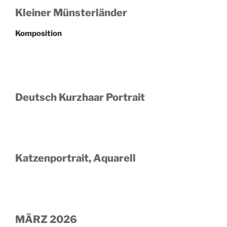
Kleiner Münsterländer
Komposition
Deutsch Kurzhaar Portrait
Katzenportrait, Aquarell
MÄRZ 2026