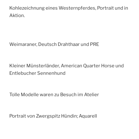
Kohlezeichnung eines Westernpferdes, Portrait und in
Aktion.
Weimaraner, Deutsch Drahthaar und PRE
Kleiner Münsterländer, American Quarter Horse und
Entlebucher Sennenhund
Tolle Modelle waren zu Besuch im Atelier
Portrait von Zwergspitz Hündin; Aquarell