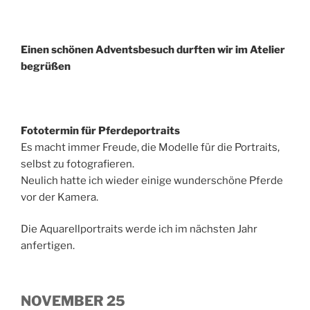
Einen schönen Adventsbesuch durften wir im Atelier
begrüßen
Fototermin für Pferdeportraits
Es macht immer Freude, die Modelle für die Portraits,
selbst zu fotografieren.
Neulich hatte ich wieder einige wunderschöne Pferde
vor der Kamera.
Die Aquarellportraits werde ich im nächsten Jahr
anfertigen.
NOVEMBER 25