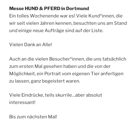
Messe HUND & PFERD in Dortmund
Ein tolles Wochenende war es! Viele Kund*innen, die
wir seit vielen Jahren kennen, besuchten uns am Stand
und einige neue Aufträge sind auf der Liste.
Vielen Dank an
Alle!
Auch an die vielen Besucher*innen, die uns tatsächlich
zum ersten Mal gesehen haben und die von der
Möglichkeit, ein Portrait vom eigenen Tier anfertigen
zu lassen, ganz begeistert waren.
Viele Eindrücke, teils skurrile…aber absolut
interessant!
Bis zum nächsten Mal!