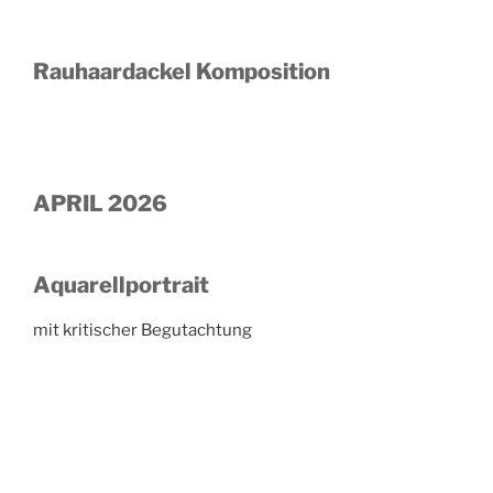
Rauhaardackel Komposition
APRIL 2026
Aquarellportrait
mit kritischer Begutachtung