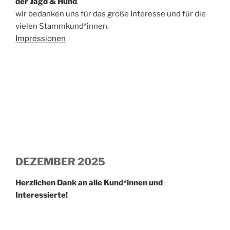
der Jagd & Hund
.
wir bedanken uns für das große Interesse und für die
vielen Stammkund*innen.
Impressionen
DEZEMBER 2025
Herzlichen Dank an alle Kund*innen und
Interessierte!