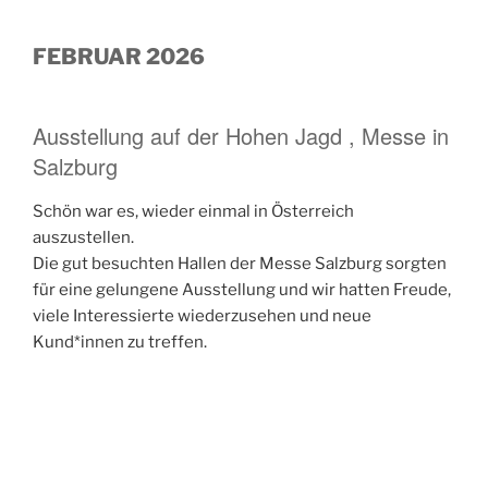
FEBRUAR 2026
Ausstellung auf der Hohen Jagd , Messe in
Salzburg
Schön war es, wieder einmal in Österreich
auszustellen.
Die gut besuchten Hallen der Messe Salzburg sorgten
für eine gelungene Ausstellung und wir hatten Freude,
viele Interessierte wiederzusehen und neue
Kund*innen zu treffen.