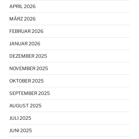
APRIL 2026
MÄRZ 2026
FEBRUAR 2026
JANUAR 2026
DEZEMBER 2025
NOVEMBER 2025
OKTOBER 2025
SEPTEMBER 2025
AUGUST 2025
JULI 2025
JUNI 2025