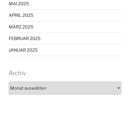
MAI 2025
APRIL 2025
MÄRZ 2025
FEBRUAR 2025
JANUAR 2025
Archiv
Archiv