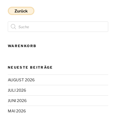
Zurück
Products
search
WARENKORB
NEUESTE BEITRÄGE
AUGUST 2026
JULI 2026
JUNI 2026
MAI 2026