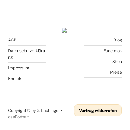
AGB
Blog
Datenschutzerkläru
Facebook
ng
Shop
Impressum
Preise
Kontakt
Copyright © by G. Laubinger •
Vertrag widerrufen
dasPortrait