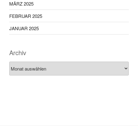
MÄRZ 2025
FEBRUAR 2025
JANUAR 2025
Archiv
Archiv