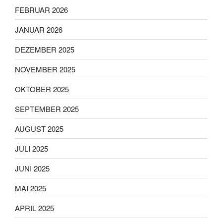
FEBRUAR 2026
JANUAR 2026
DEZEMBER 2025
NOVEMBER 2025
OKTOBER 2025
SEPTEMBER 2025
AUGUST 2025
JULI 2025
JUNI 2025
MAI 2025
APRIL 2025