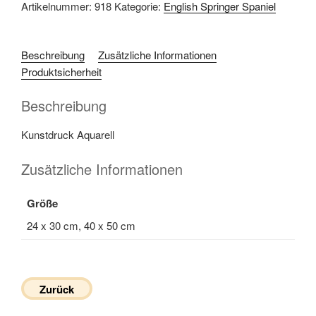
Artikelnummer:
918
Kategorie:
English Springer Spaniel
Beschreibung
Zusätzliche Informationen
Produktsicherheit
Beschreibung
Kunstdruck Aquarell
Zusätzliche Informationen
Größe
24 x 30 cm, 40 x 50 cm
Zurück