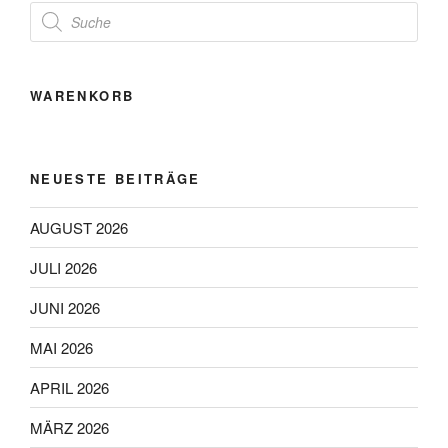
Products
search
WARENKORB
NEUESTE BEITRÄGE
AUGUST 2026
JULI 2026
JUNI 2026
MAI 2026
APRIL 2026
MÄRZ 2026