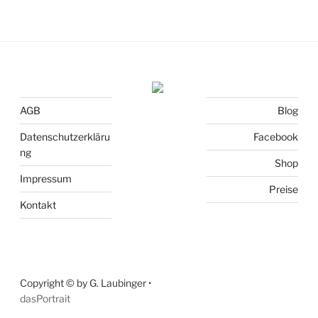
AGB
Blog
Datenschutzerkläru
Facebook
ng
Shop
Impressum
Preise
Kontakt
Copyright © by G. Laubinger •
dasPortrait