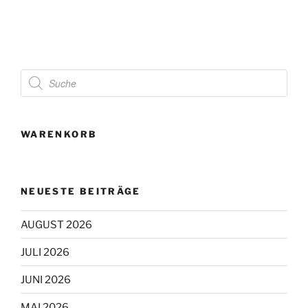
Products
search
WARENKORB
NEUESTE BEITRÄGE
AUGUST 2026
JULI 2026
JUNI 2026
MAI 2026