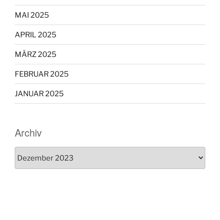
MAI 2025
APRIL 2025
MÄRZ 2025
FEBRUAR 2025
JANUAR 2025
Archiv
Archiv