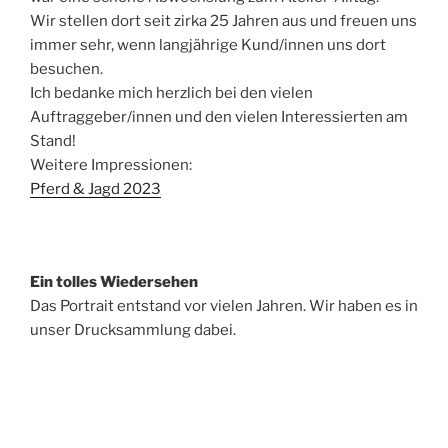
Wir stellen dort seit zirka 25 Jahren aus und freuen uns
immer sehr, wenn langjährige Kund/innen uns dort
besuchen.
Ich bedanke mich herzlich bei den vielen
Auftraggeber/innen und den vielen Interessierten am
Stand!
Weitere Impressionen:
Pferd & Jagd 2023
Ein tolles Wiedersehen
Das Portrait entstand vor vielen Jahren. Wir haben es in
unser Drucksammlung dabei.