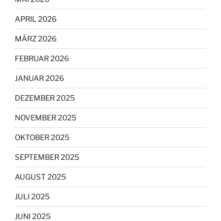
APRIL 2026
MÄRZ 2026
FEBRUAR 2026
JANUAR 2026
DEZEMBER 2025
NOVEMBER 2025
OKTOBER 2025
SEPTEMBER 2025
AUGUST 2025
JULI 2025
JUNI 2025