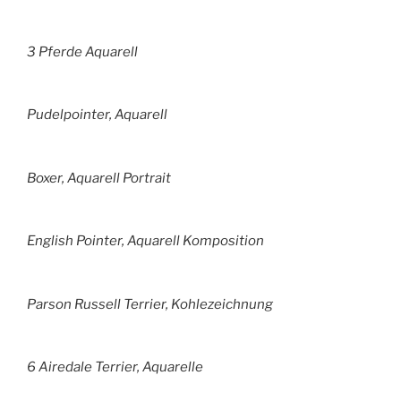
3 Pferde Aquarell
Pudelpointer, Aquarell
Boxer, Aquarell Portrait
English Pointer, Aquarell Komposition
Parson Russell Terrier, Kohlezeichnung
6 Airedale Terrier, Aquarelle