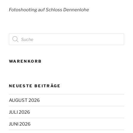
Fotoshooting auf Schloss Dennenlohe
Products
search
WARENKORB
NEUESTE BEITRÄGE
AUGUST 2026
JULI 2026
JUNI 2026