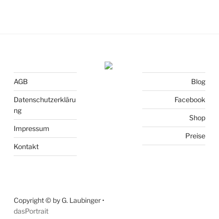
AGB
Blog
Datenschutzerkläru
Facebook
ng
Shop
Impressum
Preise
Kontakt
Copyright © by G. Laubinger •
dasPortrait