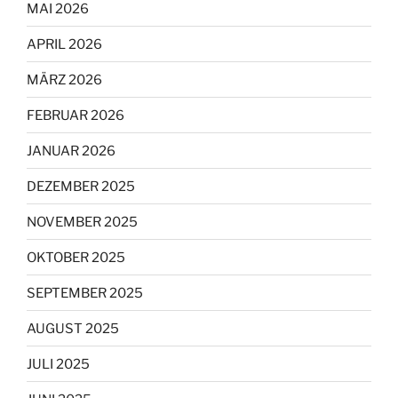
MAI 2026
APRIL 2026
MÄRZ 2026
FEBRUAR 2026
JANUAR 2026
DEZEMBER 2025
NOVEMBER 2025
OKTOBER 2025
SEPTEMBER 2025
AUGUST 2025
JULI 2025