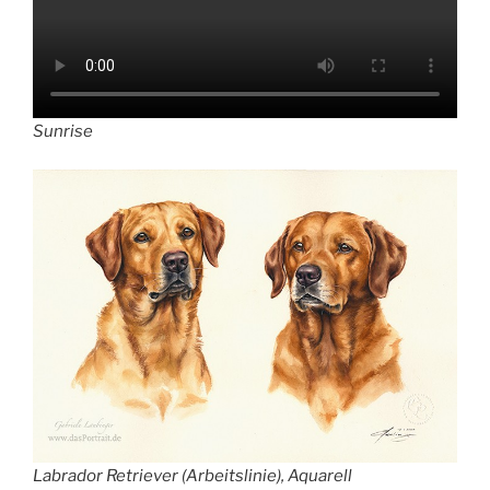
Sunrise
Labrador Retriever (Arbeitslinie), Aquarell