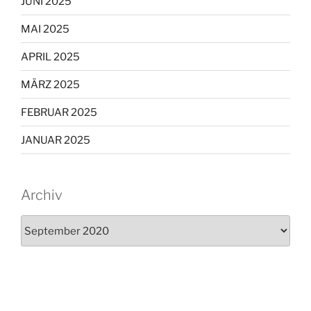
JUNI 2025
MAI 2025
APRIL 2025
MÄRZ 2025
FEBRUAR 2025
JANUAR 2025
Archiv
Archiv