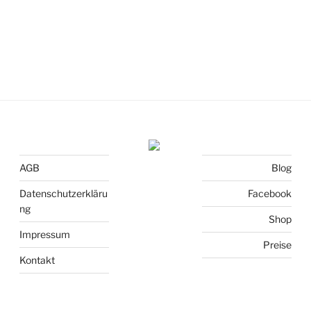
AGB
Blog
Datenschutzerkläru
Facebook
ng
Shop
Impressum
Preise
Kontakt