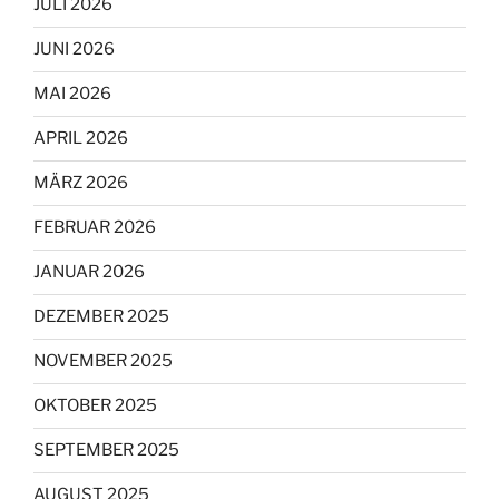
JULI 2026
JUNI 2026
MAI 2026
APRIL 2026
MÄRZ 2026
FEBRUAR 2026
JANUAR 2026
DEZEMBER 2025
NOVEMBER 2025
OKTOBER 2025
SEPTEMBER 2025
AUGUST 2025