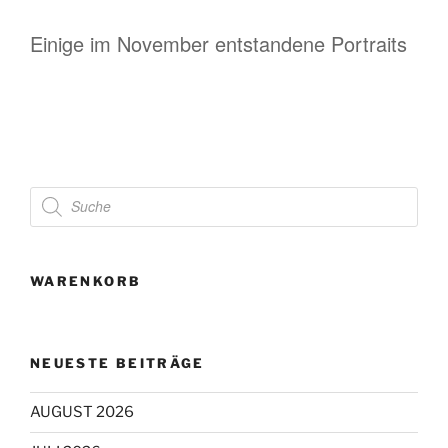
Einige im November entstandene Portraits
Products
search
WARENKORB
NEUESTE BEITRÄGE
AUGUST 2026