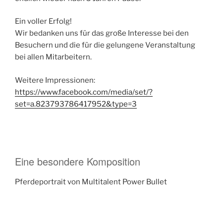
Ein voller Erfolg!
Wir bedanken uns für das große Interesse bei den
Besuchern und die für die gelungene Veranstaltung
bei allen Mitarbeitern.
Weitere Impressionen:
https://www.facebook.com/media/set/?
set=a.823793786417952&type=3
Eine besondere Komposition
Pferdeportrait von Multitalent Power Bullet