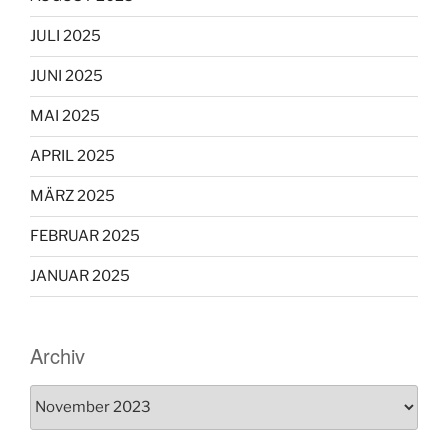
JULI 2025
JUNI 2025
MAI 2025
APRIL 2025
MÄRZ 2025
FEBRUAR 2025
JANUAR 2025
Archiv
Archiv