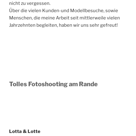
nicht zu vergessen.
Über die vielen Kunden-und Modellbesuche, sowie
Menschen, die meine Arbeit seit mittlerweile vielen
Jahrzehnten begleiten, haben wir uns sehr gefreut!
Tolles Fotoshooting am Rande
Lotta & Lotte