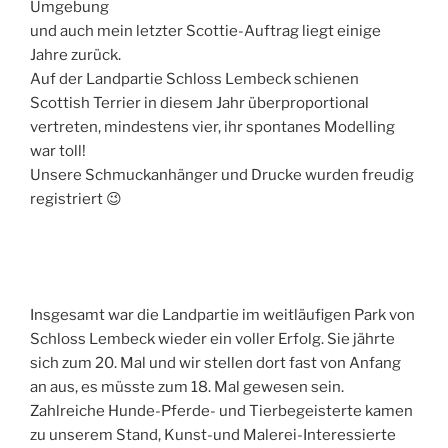
Umgebung
und auch mein letzter Scottie-Auftrag liegt einige
Jahre zurück.
Auf der Landpartie Schloss Lembeck schienen
Scottish Terrier in diesem Jahr überproportional
vertreten, mindestens vier, ihr spontanes Modelling
war toll!
Unsere Schmuckanhänger und Drucke wurden freudig
registriert 😉
Insgesamt war die Landpartie im weitläufigen Park von
Schloss Lembeck wieder ein voller Erfolg. Sie jährte
sich zum 20. Mal und wir stellen dort fast von Anfang
an aus, es müsste zum 18. Mal gewesen sein.
Zahlreiche Hunde-Pferde- und Tierbegeisterte kamen
zu unserem Stand, Kunst-und Malerei-Interessierte