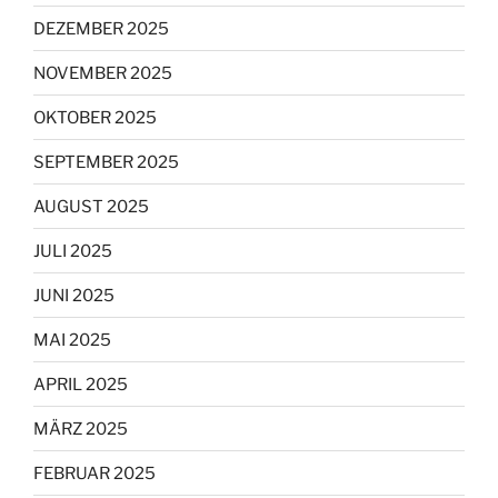
DEZEMBER 2025
NOVEMBER 2025
OKTOBER 2025
SEPTEMBER 2025
AUGUST 2025
JULI 2025
JUNI 2025
MAI 2025
APRIL 2025
MÄRZ 2025
FEBRUAR 2025