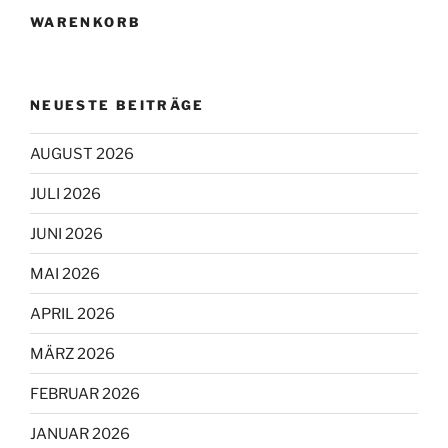
WARENKORB
NEUESTE BEITRÄGE
AUGUST 2026
JULI 2026
JUNI 2026
MAI 2026
APRIL 2026
MÄRZ 2026
FEBRUAR 2026
JANUAR 2026