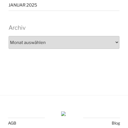
JANUAR 2025
Archiv
Archiv
AGB
Blog