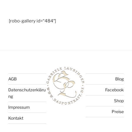
[robo-gallery id=“484″]
AGB
Blog
Datenschutzerkläru
Facebook
ng
Shop
Impressum
Preise
Kontakt