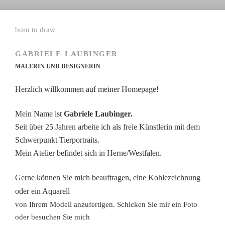
born to draw
GABRIELE LAUBINGER
MALERIN UND DESIGNERIN
Herzlich willkommen auf meiner Homepage!
Mein Name ist
Gabriele Laubinger.
Seit über 25 Jahren arbeite ich als freie Künstlerin mit dem
Schwerpunkt Tierportraits.
Mein Atelier befindet sich in Herne/Westfalen.
Gerne können Sie mich beauftragen, eine Kohlezeichnung
oder ein Aquarell
von Ihrem Modell anzufertigen. Schicken Sie mir ein Foto
oder besuchen Sie mich