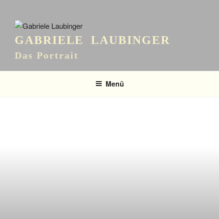
GABRIELE LAUBINGER
Das Portrait
Menü