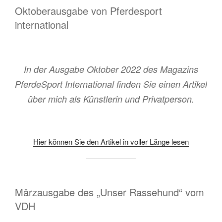
Oktoberausgabe von Pferdesport
international
In der Ausgabe Oktober 2022 des Magazins
PferdeSport International finden Sie einen Artikel
über mich als Künstlerin und Privatperson.
Hier können Sie den Artikel in voller Länge lesen
Märzausgabe des „Unser Rassehund“ vom
VDH