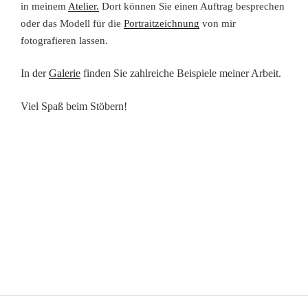
in meinem
Atelier.
Dort können Sie einen Auftrag besprechen
oder das Modell für die
Portraitzeichnung
von mir
fotografieren lassen.
In der
Galerie
finden Sie zahlreiche Beispiele meiner Arbeit.
Viel Spaß beim Stöbern!