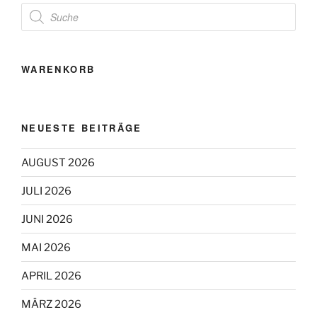
Products
search
WARENKORB
NEUESTE BEITRÄGE
AUGUST 2026
JULI 2026
JUNI 2026
MAI 2026
APRIL 2026
MÄRZ 2026