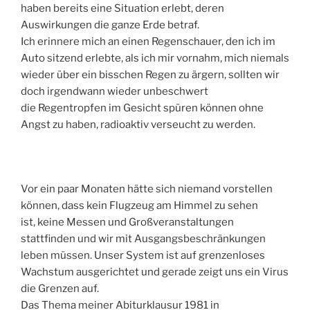
haben bereits eine Situation erlebt, deren
Auswirkungen die ganze Erde betraf.
Ich erinnere mich an einen Regenschauer, den ich im
Auto sitzend erlebte, als ich mir vornahm, mich niemals
wieder über ein bisschen Regen zu ärgern, sollten wir
doch irgendwann wieder unbeschwert
die Regentropfen im Gesicht spüren können ohne
Angst zu haben, radioaktiv verseucht zu werden.
Vor ein paar Monaten hätte sich niemand vorstellen
können, dass kein Flugzeug am Himmel zu sehen
ist, keine Messen und Großveranstaltungen
stattfinden und wir mit Ausgangsbeschränkungen
leben müssen. Unser System ist auf grenzenloses
Wachstum ausgerichtet und gerade zeigt uns ein Virus
die Grenzen auf.
Das Thema meiner Abiturklausur 1981 in