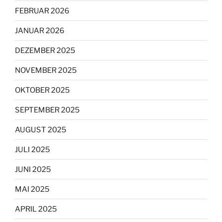
FEBRUAR 2026
JANUAR 2026
DEZEMBER 2025
NOVEMBER 2025
OKTOBER 2025
SEPTEMBER 2025
AUGUST 2025
JULI 2025
JUNI 2025
MAI 2025
APRIL 2025