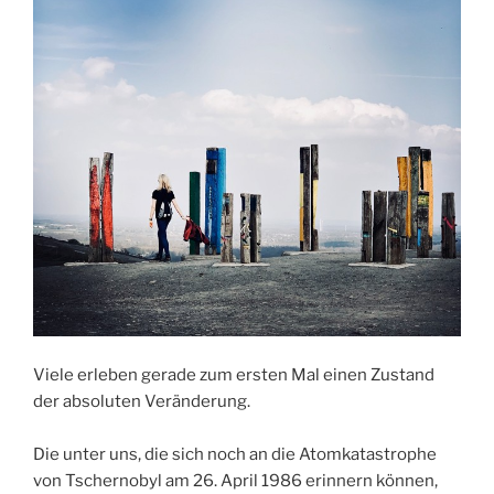
Viele erleben gerade zum ersten Mal einen Zustand
der absoluten Veränderung.
Die unter uns, die sich noch an die Atomkatastrophe
von Tschernobyl am 26. April 1986 erinnern können,