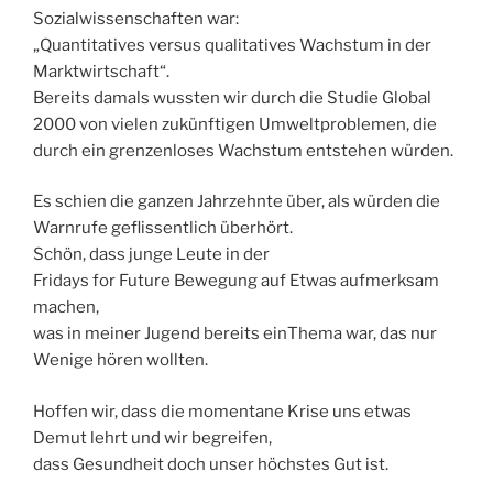
Sozialwissenschaften war:
„Quantitatives versus qualitatives Wachstum in der
Marktwirtschaft“.
Bereits damals wussten wir durch die Studie Global
2000 von vielen zukünftigen Umweltproblemen, die
durch ein grenzenloses Wachstum entstehen würden.
Es schien die ganzen Jahrzehnte über, als würden die
Warnrufe geflissentlich überhört.
Schön, dass junge Leute in der
Fridays for Future Bewegung auf Etwas aufmerksam
machen,
was in meiner Jugend bereits einThema war, das nur
Wenige hören wollten.
Hoffen wir, dass die momentane Krise uns etwas
Demut lehrt und wir begreifen,
dass Gesundheit doch unser höchstes Gut ist.