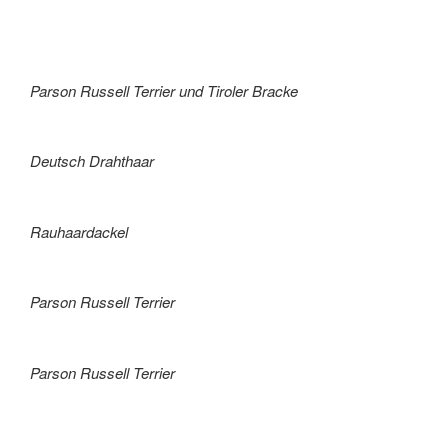
Parson Russell Terrier und Tiroler Bracke
Deutsch Drahthaar
Rauhaardackel
Parson Russell Terrier
Parson Russell Terrier