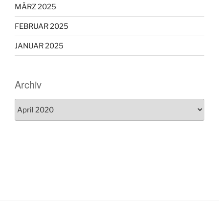
MÄRZ 2025
FEBRUAR 2025
JANUAR 2025
Archiv
Archiv