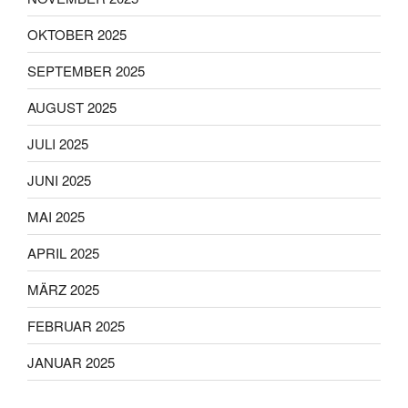
OKTOBER 2025
SEPTEMBER 2025
AUGUST 2025
JULI 2025
JUNI 2025
MAI 2025
APRIL 2025
MÄRZ 2025
FEBRUAR 2025
JANUAR 2025