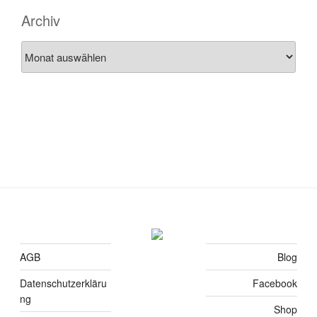
Archiv
Archiv
AGB
Blog
Datenschutzerkläru
Facebook
ng
Shop