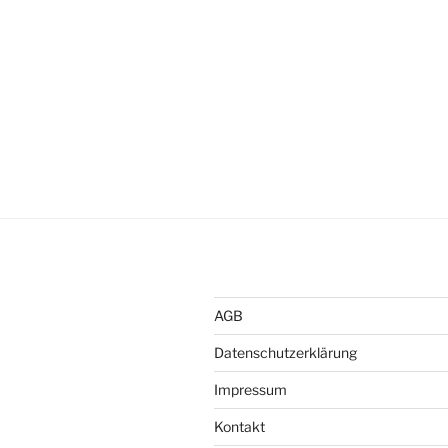
AGB
Datenschutzerklärung
Impressum
Kontakt