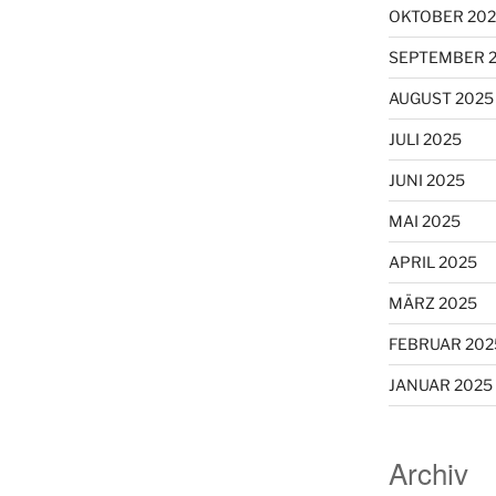
OKTOBER 202
SEPTEMBER 
AUGUST 2025
JULI 2025
JUNI 2025
MAI 2025
APRIL 2025
MÄRZ 2025
FEBRUAR 202
JANUAR 2025
Archiv