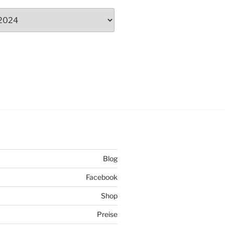
Blog
Facebook
Shop
Preise