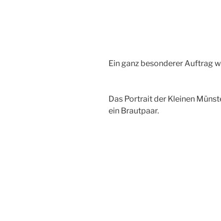
Ein ganz besonderer Auftrag w
Das Portrait der Kleinen Münst
ein Brautpaar.