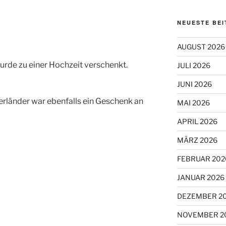
NEUESTE BE
AUGUST 2026
urde zu einer Hochzeit verschenkt.
JULI 2026
JUNI 2026
erländer war ebenfalls ein Geschenk an
MAI 2026
APRIL 2026
MÄRZ 2026
FEBRUAR 202
JANUAR 2026
DEZEMBER 2
NOVEMBER 2