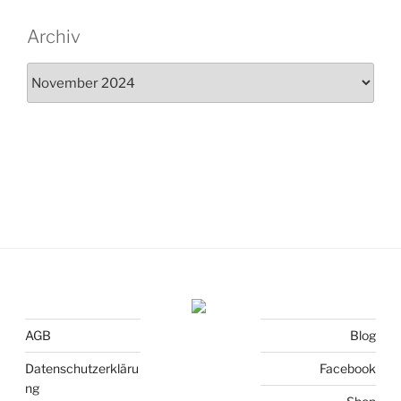
Archiv
Archiv
AGB
Blog
Datenschutzerkläru
Facebook
ng