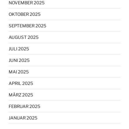
NOVEMBER 2025
OKTOBER 2025
SEPTEMBER 2025
AUGUST 2025
JULI 2025
JUNI 2025
MAI 2025
APRIL 2025
MÄRZ 2025
FEBRUAR 2025
JANUAR 2025