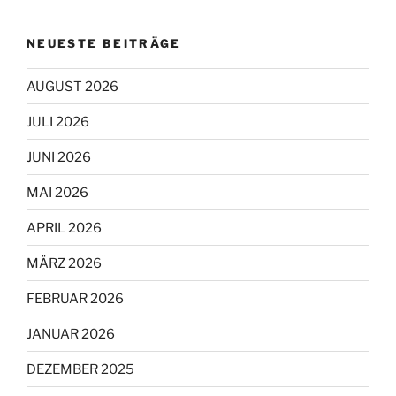
NEUESTE BEITRÄGE
AUGUST 2026
JULI 2026
JUNI 2026
MAI 2026
APRIL 2026
MÄRZ 2026
FEBRUAR 2026
JANUAR 2026
DEZEMBER 2025