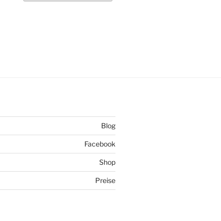
Blog
Facebook
Shop
Preise