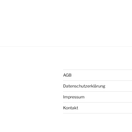
AGB
Datenschutzerklärung
Impressum
Kontakt