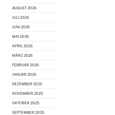
AUGUST 2026
JULI 2026
JUNI 2026
MAI 2026
APRIL 2026
MÄRZ 2026
FEBRUAR 2026
JANUAR 2026
DEZEMBER 2025
NOVEMBER 2025
OKTOBER 2025
SEPTEMBER 2025