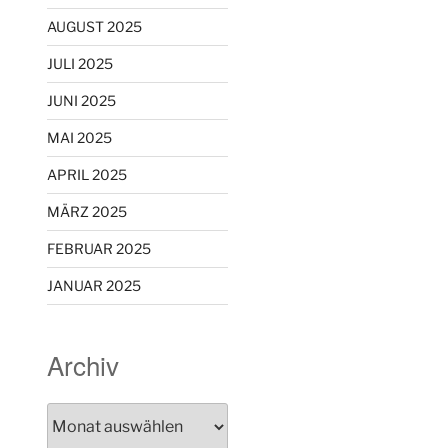
AUGUST 2025
JULI 2025
JUNI 2025
MAI 2025
APRIL 2025
MÄRZ 2025
FEBRUAR 2025
JANUAR 2025
Archiv
Archiv