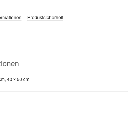
formationen
Produktsicherheit
tionen
cm, 40 x 50 cm