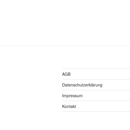
AGB
Datenschutzerklärung
Impressum
Kontakt