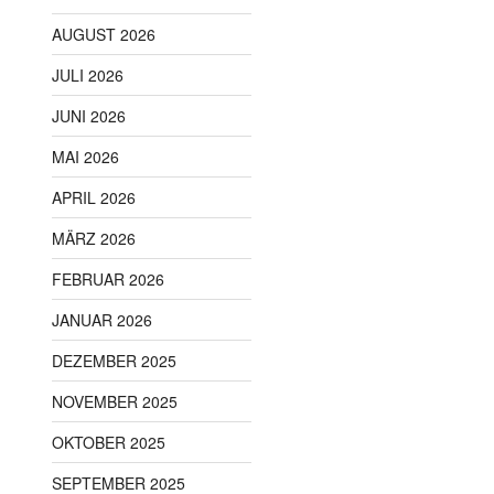
AUGUST 2026
JULI 2026
JUNI 2026
MAI 2026
APRIL 2026
MÄRZ 2026
FEBRUAR 2026
JANUAR 2026
DEZEMBER 2025
NOVEMBER 2025
OKTOBER 2025
SEPTEMBER 2025