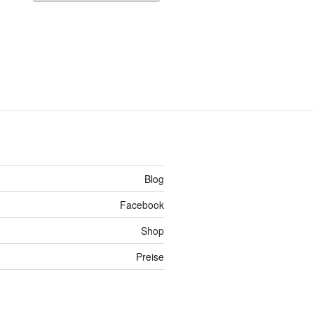
Blog
Facebook
Shop
Preise