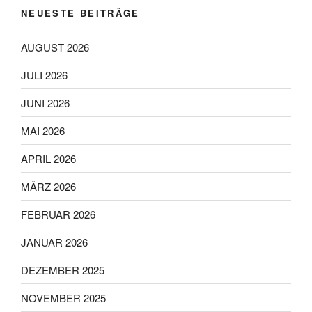
gewählt
NEUESTE BEITRÄGE
werden
AUGUST 2026
JULI 2026
JUNI 2026
MAI 2026
APRIL 2026
MÄRZ 2026
FEBRUAR 2026
JANUAR 2026
DEZEMBER 2025
NOVEMBER 2025