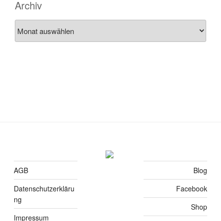
Archiv
Archiv
AGB
Blog
Datenschutzerkläru
Facebook
ng
Shop
Impressum