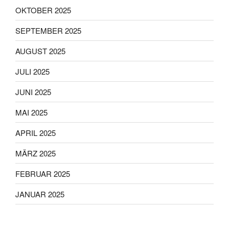
OKTOBER 2025
SEPTEMBER 2025
AUGUST 2025
JULI 2025
JUNI 2025
MAI 2025
APRIL 2025
MÄRZ 2025
FEBRUAR 2025
JANUAR 2025