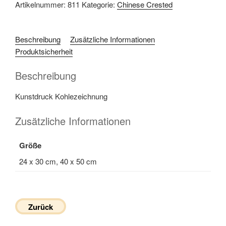
Artikelnummer:
811
Kategorie:
Chinese Crested
Beschreibung
Zusätzliche Informationen
Produktsicherheit
Beschreibung
Kunstdruck Kohlezeichnung
Zusätzliche Informationen
Größe
24 x 30 cm, 40 x 50 cm
Zurück