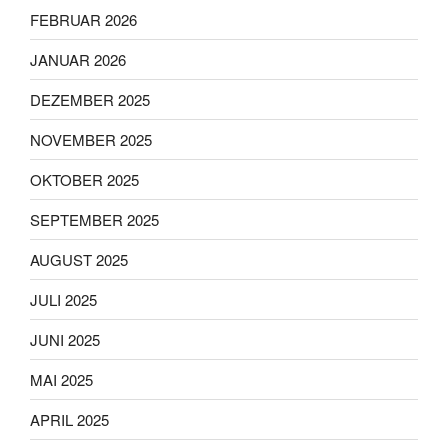
FEBRUAR 2026
JANUAR 2026
DEZEMBER 2025
NOVEMBER 2025
OKTOBER 2025
SEPTEMBER 2025
AUGUST 2025
JULI 2025
JUNI 2025
MAI 2025
APRIL 2025