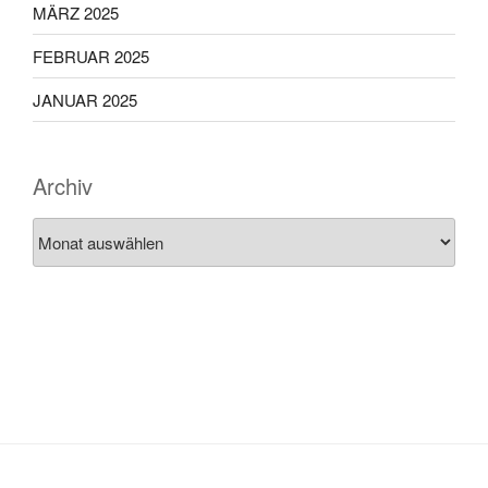
MÄRZ 2025
FEBRUAR 2025
JANUAR 2025
Archiv
Archiv