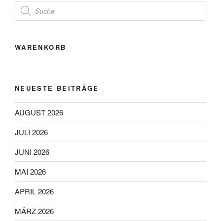
Products
search
WARENKORB
NEUESTE BEITRÄGE
AUGUST 2026
JULI 2026
JUNI 2026
MAI 2026
APRIL 2026
MÄRZ 2026