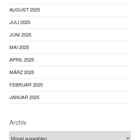
AUGUST 2025
JULI 2025
JUNI 2025
MAI 2025
APRIL 2025
MÄRZ 2025
FEBRUAR 2025
JANUAR 2025
Archiv
Archiv