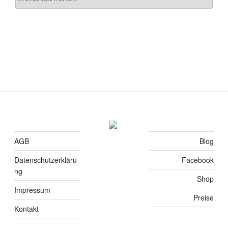
AGB
Blog
Datenschutzerkläru
Facebook
ng
Shop
Impressum
Preise
Kontakt