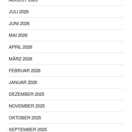
JULI 2026
JUNI 2026
MAI 2026
APRIL 2026
MÄRZ 2026
FEBRUAR 2026
JANUAR 2026
DEZEMBER 2025
NOVEMBER 2025
OKTOBER 2025
SEPTEMBER 2025