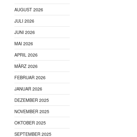
AUGUST 2026
JULI 2026
JUNI 2026
MAI 2026
APRIL 2026
MÄRZ 2026
FEBRUAR 2026
JANUAR 2026
DEZEMBER 2025
NOVEMBER 2025
OKTOBER 2025
SEPTEMBER 2025