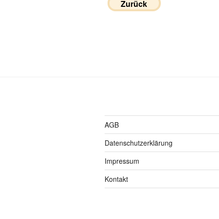
Zurück
AGB
Datenschutzerklärung
Impressum
Kontakt