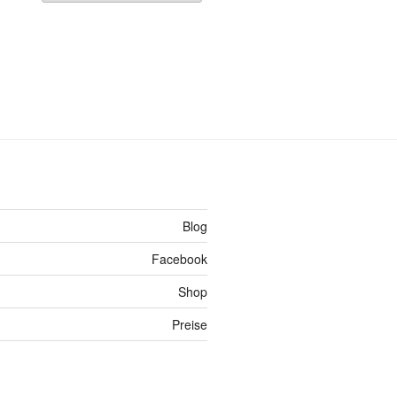
Blog
Facebook
Shop
Preise