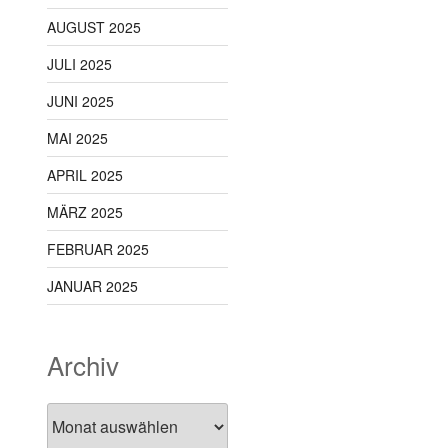
AUGUST 2025
JULI 2025
JUNI 2025
MAI 2025
APRIL 2025
MÄRZ 2025
FEBRUAR 2025
JANUAR 2025
Archiv
Archiv