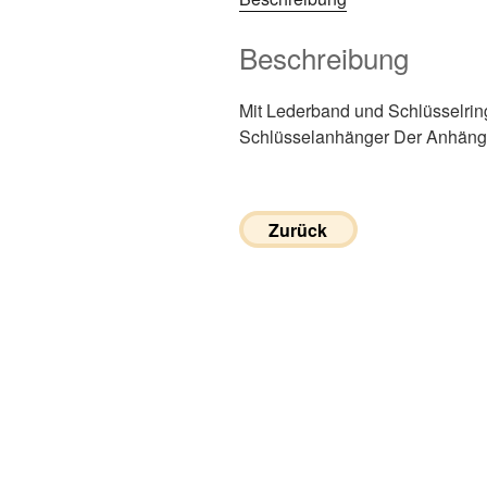
Beschreibung
Mit Lederband und Schlüsselrin
Schlüsselanhänger Der Anhänger
Zurück