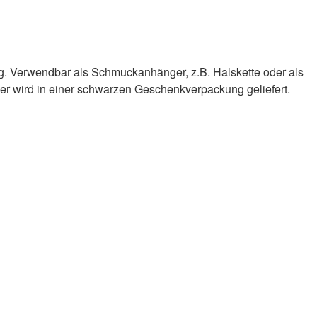
g. Verwendbar als Schmuckanhänger, z.B. Halskette oder als
 wird in einer schwarzen Geschenkverpackung geliefert.