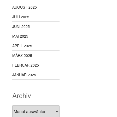
AUGUST 2025
JULI 2025
JUNI 2025
MAI 2025
APRIL 2025
MÄRZ 2025
FEBRUAR 2025
JANUAR 2025
Archiv
Archiv