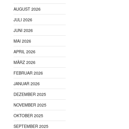
AUGUST 2026
JULI 2026
JUNI 2026
MAI 2026
APRIL 2026
MÄRZ 2026
FEBRUAR 2026
JANUAR 2026
DEZEMBER 2025
NOVEMBER 2025
OKTOBER 2025
SEPTEMBER 2025