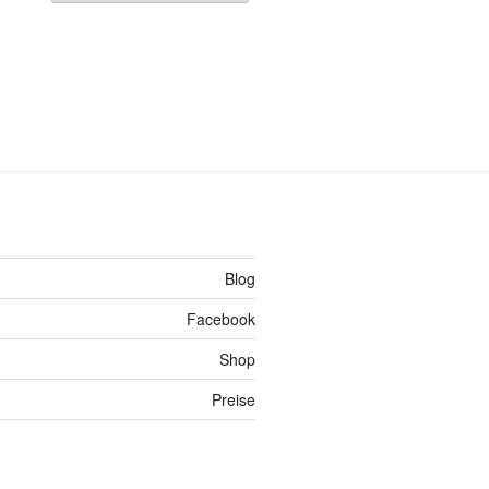
Blog
Facebook
Shop
Preise