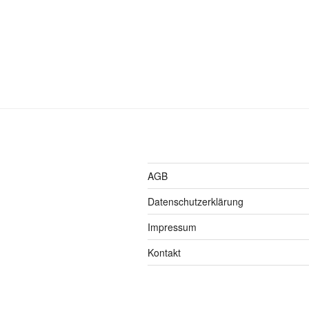
AGB
Datenschutzerklärung
Impressum
Kontakt