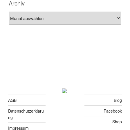
Archiv
Archiv
AGB
Blog
Datenschutzerkläru
Facebook
ng
Shop
Impressum