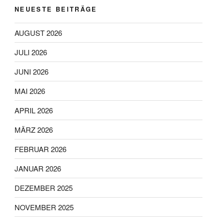
gewählt
gewählt
NEUESTE BEITRÄGE
werden
werden
AUGUST 2026
JULI 2026
JUNI 2026
MAI 2026
APRIL 2026
MÄRZ 2026
FEBRUAR 2026
JANUAR 2026
DEZEMBER 2025
NOVEMBER 2025