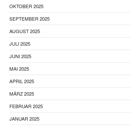
OKTOBER 2025
SEPTEMBER 2025
AUGUST 2025
JULI 2025
JUNI 2025
MAI 2025
APRIL 2025
MÄRZ 2025
FEBRUAR 2025
JANUAR 2025