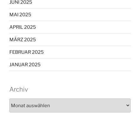
JUNI 2025
MAI 2025
APRIL 2025
MÄRZ 2025
FEBRUAR 2025
JANUAR 2025
Archiv
Archiv