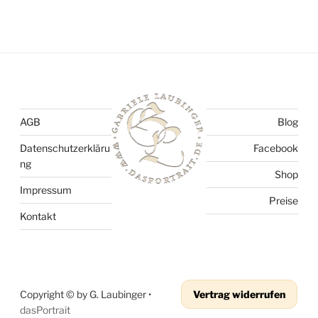
AGB
Blog
Datenschutzerkläru
Facebook
ng
Shop
Impressum
Preise
Kontakt
Copyright © by G. Laubinger •
Vertrag widerrufen
dasPortrait