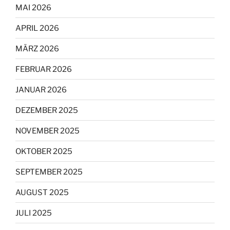
MAI 2026
APRIL 2026
MÄRZ 2026
FEBRUAR 2026
JANUAR 2026
DEZEMBER 2025
NOVEMBER 2025
OKTOBER 2025
SEPTEMBER 2025
AUGUST 2025
JULI 2025