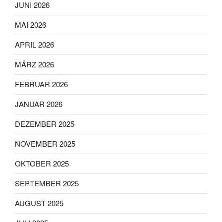
JUNI 2026
MAI 2026
APRIL 2026
MÄRZ 2026
FEBRUAR 2026
JANUAR 2026
DEZEMBER 2025
NOVEMBER 2025
OKTOBER 2025
SEPTEMBER 2025
AUGUST 2025