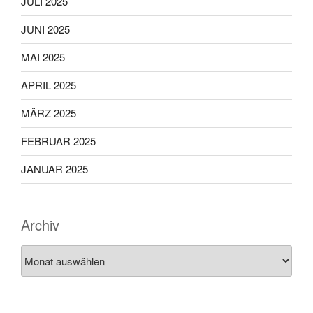
JULI 2025
JUNI 2025
MAI 2025
APRIL 2025
MÄRZ 2025
FEBRUAR 2025
JANUAR 2025
Archiv
Archiv