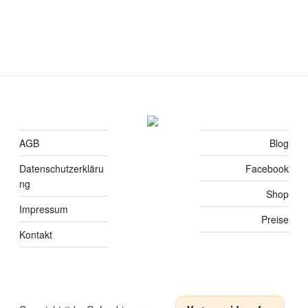
AGB
Blog
Datenschutzerkläru
Facebook
ng
Shop
Impressum
Preise
Kontakt