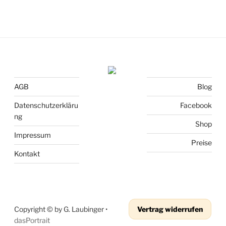
AGB
Blog
Datenschutzerkläru
Facebook
ng
Shop
Impressum
Preise
Kontakt
Copyright © by G. Laubinger •
Vertrag widerrufen
dasPortrait