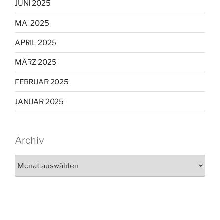
JUNI 2025
MAI 2025
APRIL 2025
MÄRZ 2025
FEBRUAR 2025
JANUAR 2025
Archiv
Archiv