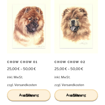
CHOW CHOW 01
CHOW CHOW 02
25,00
€
–
50,00
€
25,00
€
–
50,00
€
inkl. MwSt.
inkl. MwSt.
zzgl.
Versandkosten
zzgl.
Versandkosten
Ausführung wählen
Ausführung wählen