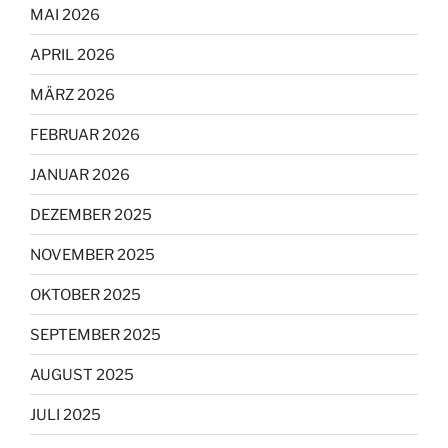
MAI 2026
APRIL 2026
MÄRZ 2026
FEBRUAR 2026
JANUAR 2026
DEZEMBER 2025
NOVEMBER 2025
OKTOBER 2025
SEPTEMBER 2025
AUGUST 2025
JULI 2025