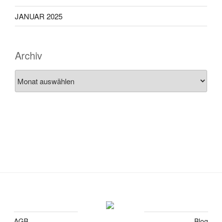
JANUAR 2025
Archiv
Archiv
AGB
Blog