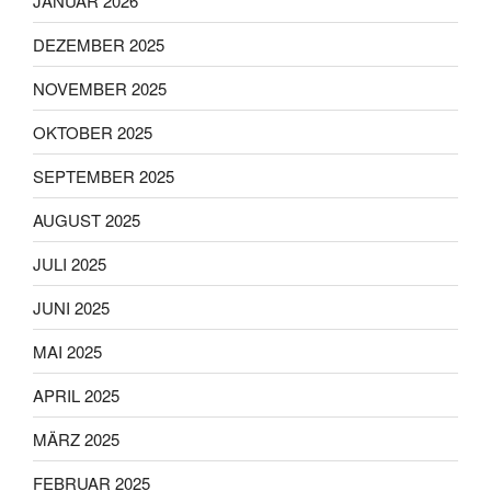
JANUAR 2026
DEZEMBER 2025
NOVEMBER 2025
OKTOBER 2025
SEPTEMBER 2025
AUGUST 2025
JULI 2025
JUNI 2025
MAI 2025
APRIL 2025
MÄRZ 2025
FEBRUAR 2025