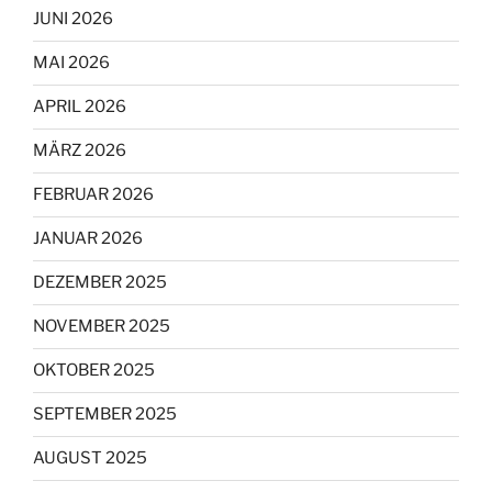
JUNI 2026
MAI 2026
APRIL 2026
MÄRZ 2026
FEBRUAR 2026
JANUAR 2026
DEZEMBER 2025
NOVEMBER 2025
OKTOBER 2025
SEPTEMBER 2025
AUGUST 2025