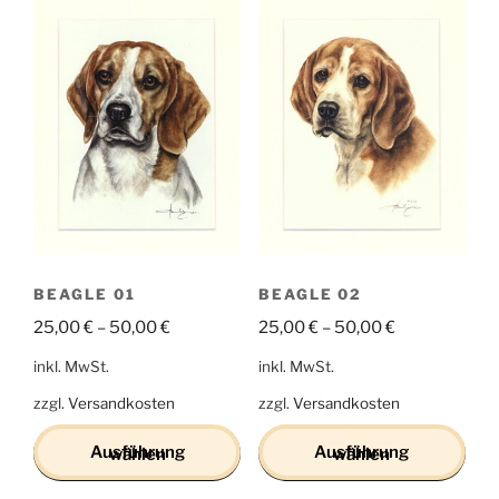
BEAGLE 01
BEAGLE 02
25,00
€
–
50,00
€
25,00
€
–
50,00
€
inkl. MwSt.
inkl. MwSt.
zzgl.
Versandkosten
zzgl.
Versandkosten
Ausführung wählen
Ausführung wählen