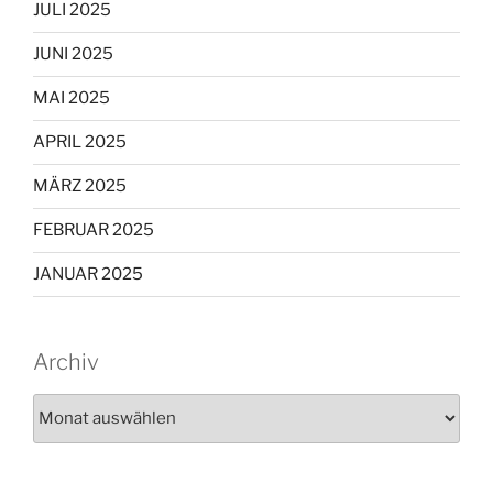
JULI 2025
JUNI 2025
MAI 2025
APRIL 2025
MÄRZ 2025
FEBRUAR 2025
JANUAR 2025
Archiv
Archiv