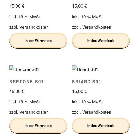
15,00
€
15,00
€
inkl. 19 % MwSt.
inkl. 19 % MwSt.
zzgl.
Versandkosten
zzgl.
Versandkosten
In den Warenkorb
In den Warenkorb
BRETONE S01
BRIARD S01
15,00
€
15,00
€
inkl. 19 % MwSt.
inkl. 19 % MwSt.
zzgl.
Versandkosten
zzgl.
Versandkosten
In den Warenkorb
In den Warenkorb