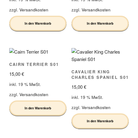
zzgl.
Versandkosten
zzgl.
Versandkosten
In den Warenkorb
In den Warenkorb
CAIRN TERRIER S01
CAVALIER KING
15,00
€
CHARLES SPANIEL S01
inkl. 19 % MwSt.
15,00
€
zzgl.
Versandkosten
inkl. 19 % MwSt.
zzgl.
Versandkosten
In den Warenkorb
In den Warenkorb