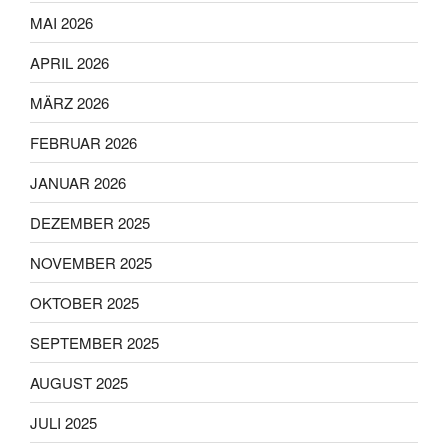
MAI 2026
APRIL 2026
MÄRZ 2026
FEBRUAR 2026
JANUAR 2026
DEZEMBER 2025
NOVEMBER 2025
OKTOBER 2025
SEPTEMBER 2025
AUGUST 2025
JULI 2025