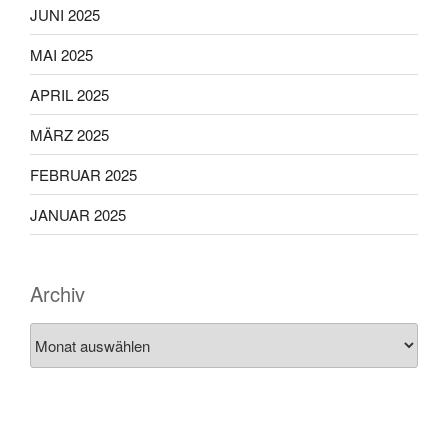
JUNI 2025
MAI 2025
APRIL 2025
MÄRZ 2025
FEBRUAR 2025
JANUAR 2025
Archiv
Archiv