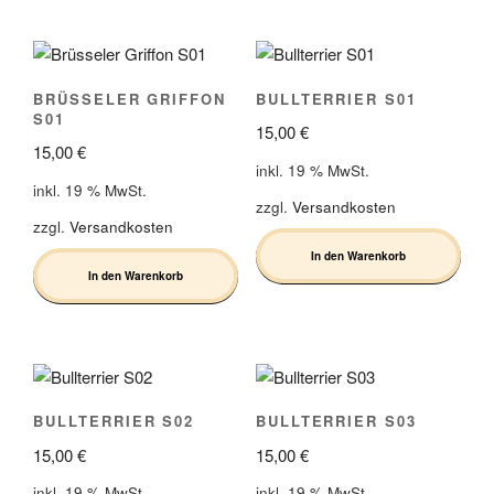
BRÜSSELER GRIFFON
BULLTERRIER S01
S01
15,00
€
15,00
€
inkl. 19 % MwSt.
inkl. 19 % MwSt.
zzgl.
Versandkosten
zzgl.
Versandkosten
In den Warenkorb
In den Warenkorb
BULLTERRIER S02
BULLTERRIER S03
15,00
€
15,00
€
inkl. 19 % MwSt.
inkl. 19 % MwSt.