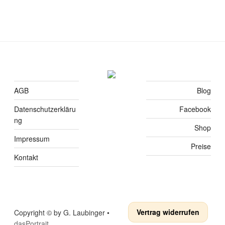
AGB
Blog
Datenschutzerkläru
Facebook
ng
Shop
Impressum
Preise
Kontakt
Vertrag widerrufen
Copyright © by G. Laubinger •
dasPortrait