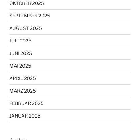
OKTOBER 2025
SEPTEMBER 2025
AUGUST 2025
JULI 2025
JUNI 2025
MAI 2025
APRIL 2025
MÄRZ 2025
FEBRUAR 2025
JANUAR 2025