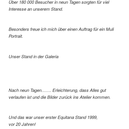
Über 180 000 Besucher in neun Tagen sorgten für viel
Interesse an unserem Stand.
Besonders freue ich mich über einen Auftrag für ein Muli
Portrait.
Unser Stand in der Galeria
Nach neun Tagen……. Erleichterung, dass Alles gut
verlaufen ist und die Bilder zurück ins Atelier kommen.
Und das war unser erster Equitana Stand 1999,
vor 20 Jahren!