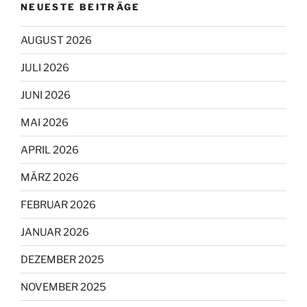
NEUESTE BEITRÄGE
AUGUST 2026
JULI 2026
JUNI 2026
MAI 2026
APRIL 2026
MÄRZ 2026
FEBRUAR 2026
JANUAR 2026
DEZEMBER 2025
NOVEMBER 2025