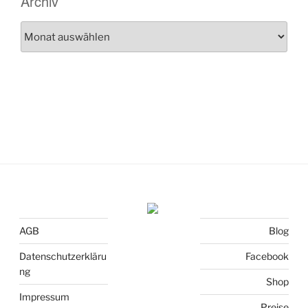
Archiv
Archiv
AGB
Blog
Datenschutzerkläru
Facebook
ng
Shop
Impressum
Preise