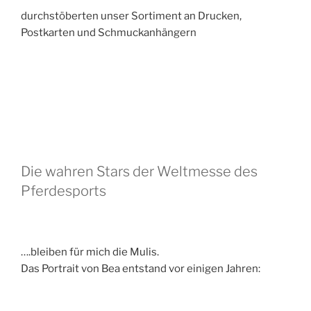
durchstöberten unser Sortiment an Drucken,
Postkarten und Schmuckanhängern
Die wahren Stars der Weltmesse des
Pferdesports
….bleiben für mich die Mulis.
Das Portrait von Bea entstand vor einigen Jahren: