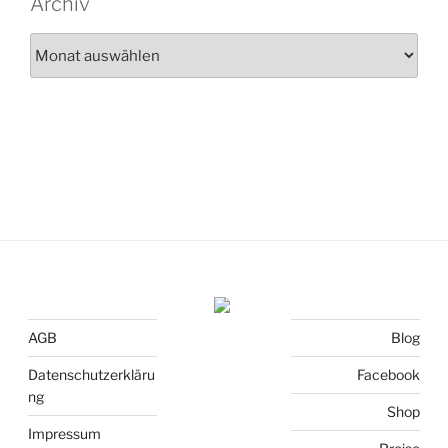
Archiv
Archiv
AGB
Blog
Datenschutzerkläru
Facebook
ng
Shop
Impressum