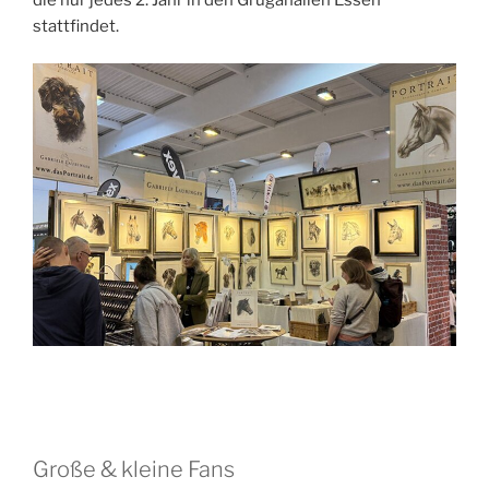
stattfindet.
Große & kleine Fans