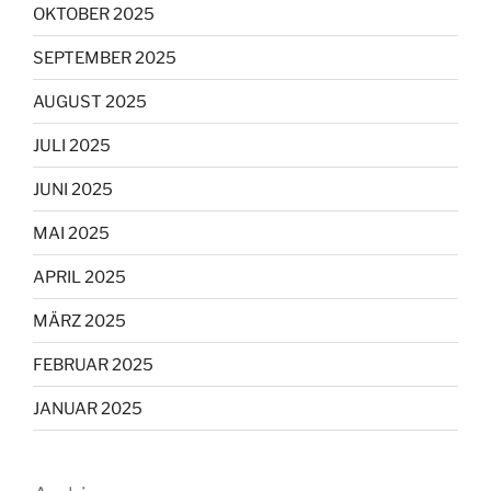
OKTOBER 2025
SEPTEMBER 2025
AUGUST 2025
JULI 2025
JUNI 2025
MAI 2025
APRIL 2025
MÄRZ 2025
FEBRUAR 2025
JANUAR 2025