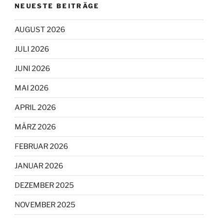
NEUESTE BEITRÄGE
AUGUST 2026
JULI 2026
JUNI 2026
MAI 2026
APRIL 2026
MÄRZ 2026
FEBRUAR 2026
JANUAR 2026
DEZEMBER 2025
NOVEMBER 2025