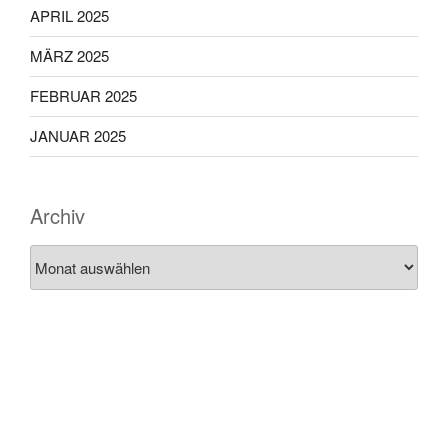
APRIL 2025
MÄRZ 2025
FEBRUAR 2025
JANUAR 2025
Archiv
Archiv