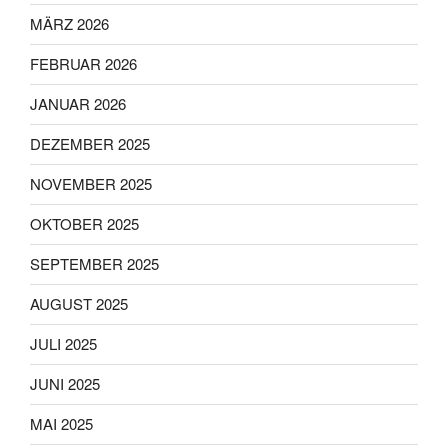
MÄRZ 2026
FEBRUAR 2026
JANUAR 2026
DEZEMBER 2025
NOVEMBER 2025
OKTOBER 2025
SEPTEMBER 2025
AUGUST 2025
JULI 2025
JUNI 2025
MAI 2025