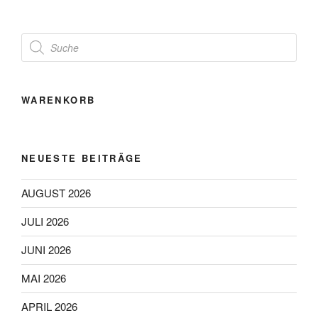
Products
search
WARENKORB
NEUESTE BEITRÄGE
AUGUST 2026
JULI 2026
JUNI 2026
MAI 2026
APRIL 2026