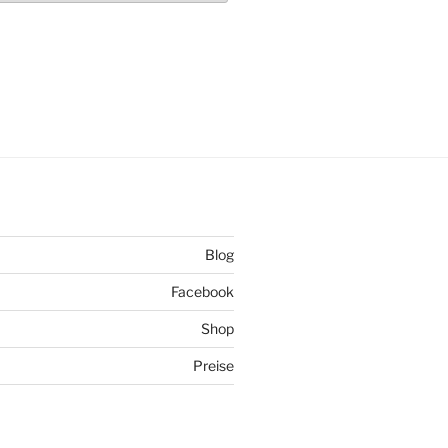
Blog
Facebook
Shop
Preise