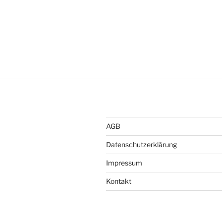
AGB
Datenschutzerklärung
Impressum
Kontakt