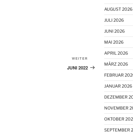
AUGUST 2026
JULI 2026
JUNI 2026
MAI 2026
APRIL 2026
Nächster
WEITER
MÄRZ 2026
Beitrag
JUNI 2022
FEBRUAR 202
JANUAR 2026
DEZEMBER 2
NOVEMBER 2
OKTOBER 202
SEPTEMBER 