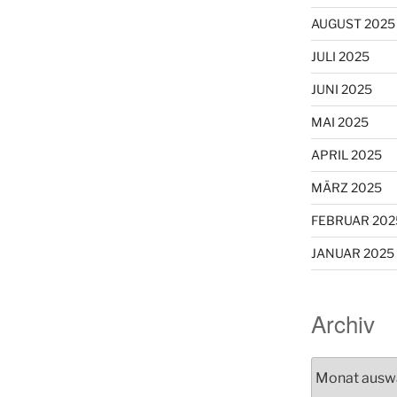
AUGUST 2025
JULI 2025
JUNI 2025
MAI 2025
APRIL 2025
MÄRZ 2025
FEBRUAR 202
JANUAR 2025
Archiv
Archiv