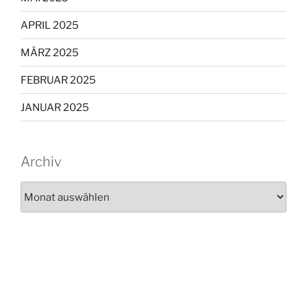
APRIL 2025
MÄRZ 2025
FEBRUAR 2025
JANUAR 2025
Archiv
Archiv