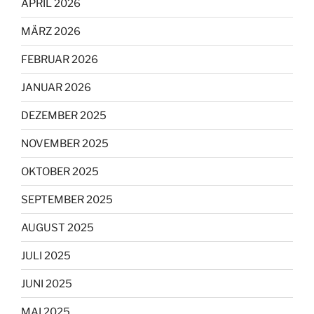
APRIL 2026
MÄRZ 2026
FEBRUAR 2026
JANUAR 2026
DEZEMBER 2025
NOVEMBER 2025
OKTOBER 2025
SEPTEMBER 2025
AUGUST 2025
JULI 2025
JUNI 2025
MAI 2025