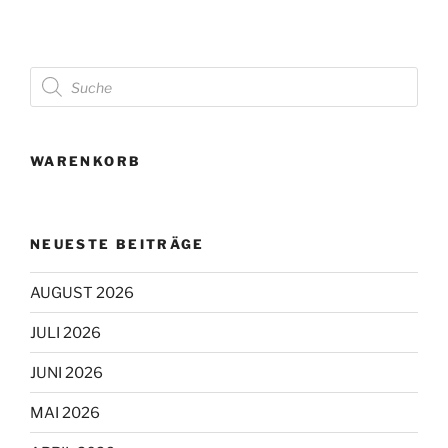
Products
search
WARENKORB
NEUESTE BEITRÄGE
AUGUST 2026
JULI 2026
JUNI 2026
MAI 2026