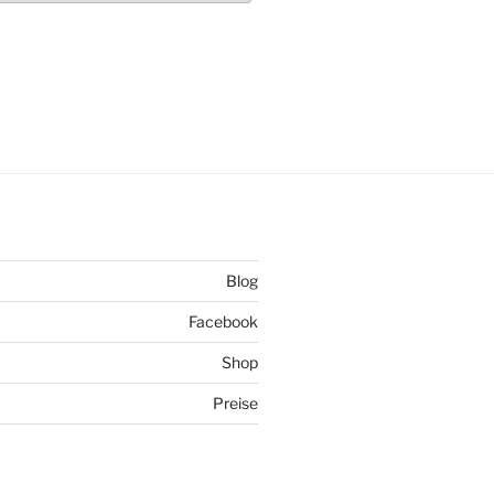
Blog
Facebook
Shop
Preise