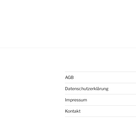
AGB
Datenschutzerklärung
Impressum
Kontakt