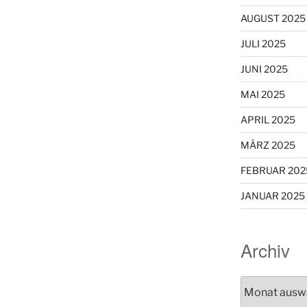
AUGUST 2025
JULI 2025
JUNI 2025
MAI 2025
APRIL 2025
MÄRZ 2025
FEBRUAR 202
JANUAR 2025
Archiv
Archiv