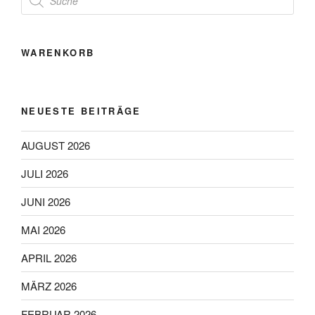
search
WARENKORB
NEUESTE BEITRÄGE
AUGUST 2026
JULI 2026
JUNI 2026
MAI 2026
APRIL 2026
MÄRZ 2026
FEBRUAR 2026