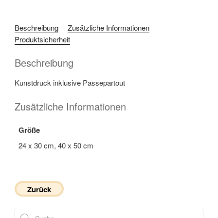
Beschreibung
Zusätzliche Informationen
Produktsicherheit
Beschreibung
Kunstdruck inklusive Passepartout
Zusätzliche Informationen
Größe
24 x 30 cm, 40 x 50 cm
Zurück
Products