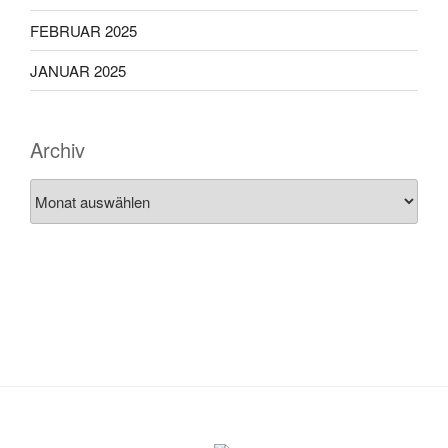
FEBRUAR 2025
JANUAR 2025
Archiv
Archiv