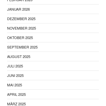
JANUAR 2026
DEZEMBER 2025
NOVEMBER 2025
OKTOBER 2025
SEPTEMBER 2025
AUGUST 2025
JULI 2025
JUNI 2025
MAI 2025
APRIL 2025
MÄRZ 2025