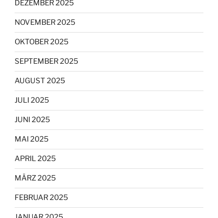
DEZEMBER 2025
NOVEMBER 2025
OKTOBER 2025
SEPTEMBER 2025
AUGUST 2025
JULI 2025
JUNI 2025
MAI 2025
APRIL 2025
MÄRZ 2025
FEBRUAR 2025
JANUAR 2025