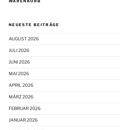
WARENKORB
NEUESTE BEITRÄGE
AUGUST 2026
JULI 2026
JUNI 2026
MAI 2026
APRIL 2026
MÄRZ 2026
FEBRUAR 2026
JANUAR 2026