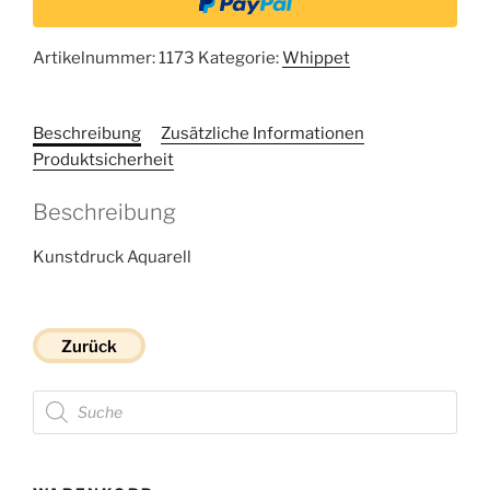
Artikelnummer:
1173
Kategorie:
Whippet
Beschreibung
Zusätzliche Informationen
Produktsicherheit
Beschreibung
Kunstdruck Aquarell
Zurück
Products
search