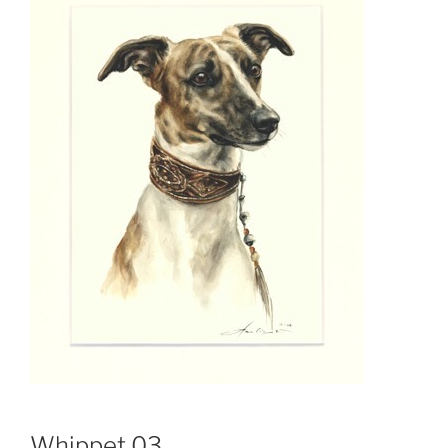
Whippet 03