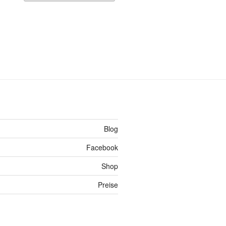
Blog
Facebook
Shop
Preise