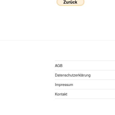
Zurück
AGB
Datenschutzerklärung
Impressum
Kontakt