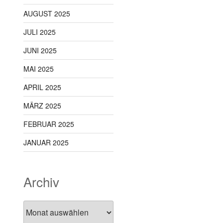
AUGUST 2025
JULI 2025
JUNI 2025
MAI 2025
APRIL 2025
MÄRZ 2025
FEBRUAR 2025
JANUAR 2025
Archiv
Archiv