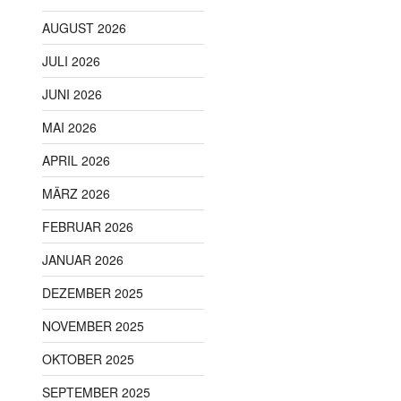
AUGUST 2026
JULI 2026
JUNI 2026
MAI 2026
APRIL 2026
MÄRZ 2026
FEBRUAR 2026
JANUAR 2026
DEZEMBER 2025
NOVEMBER 2025
OKTOBER 2025
SEPTEMBER 2025