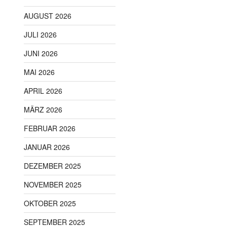
AUGUST 2026
JULI 2026
JUNI 2026
MAI 2026
APRIL 2026
MÄRZ 2026
FEBRUAR 2026
JANUAR 2026
DEZEMBER 2025
NOVEMBER 2025
OKTOBER 2025
SEPTEMBER 2025