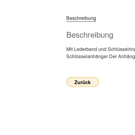
Beschreibung
Beschreibung
Mit Lederband und Schlüsselrin
Schlüsselanhänger Der Anhänger
Zurück