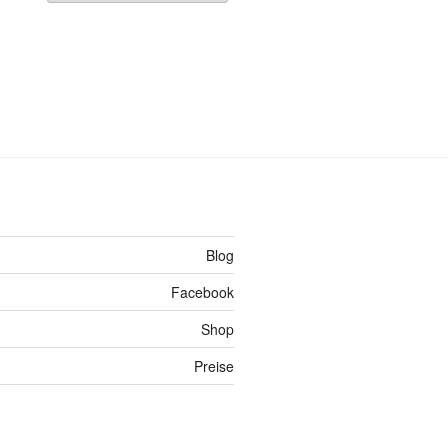
Blog
Facebook
Shop
Preise