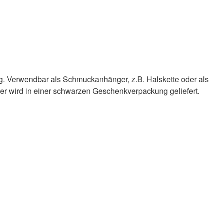
g. Verwendbar als Schmuckanhänger, z.B. Halskette oder als
 wird in einer schwarzen Geschenkverpackung geliefert.