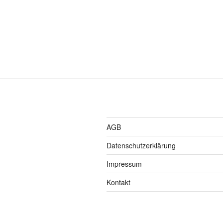
AGB
Datenschutzerklärung
Impressum
Kontakt