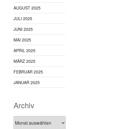
AUGUST 2025
JULI 2025
JUNI 2025
MAI 2025
APRIL 2025
MÄRZ 2025
FEBRUAR 2025
JANUAR 2025
Archiv
Archiv