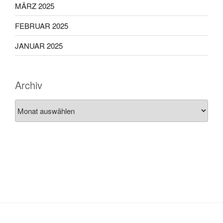
MÄRZ 2025
FEBRUAR 2025
JANUAR 2025
Archiv
Archiv