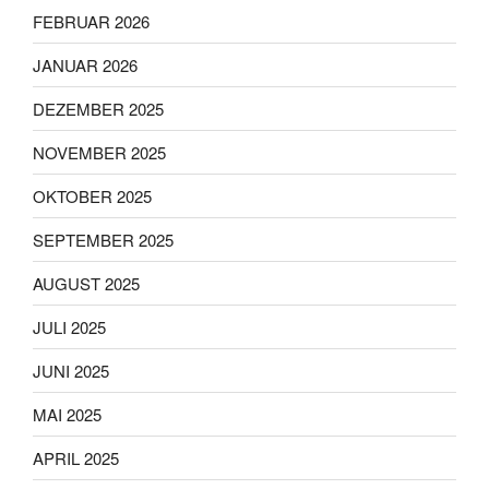
FEBRUAR 2026
JANUAR 2026
DEZEMBER 2025
NOVEMBER 2025
OKTOBER 2025
SEPTEMBER 2025
AUGUST 2025
JULI 2025
JUNI 2025
MAI 2025
APRIL 2025