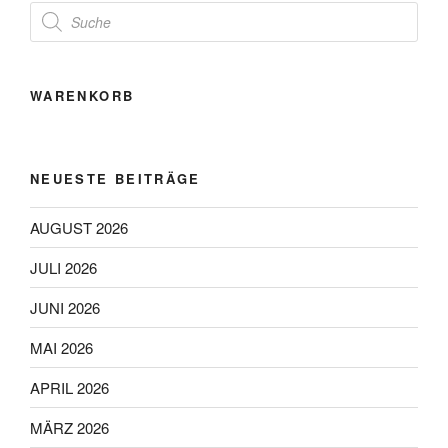
Products
search
WARENKORB
NEUESTE BEITRÄGE
AUGUST 2026
JULI 2026
JUNI 2026
MAI 2026
APRIL 2026
MÄRZ 2026