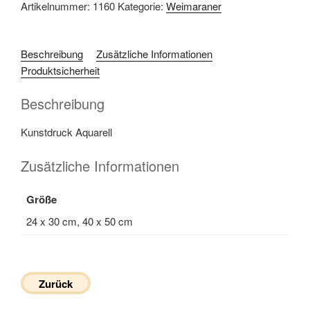
Artikelnummer:
1160
Kategorie:
Weimaraner
Beschreibung
Zusätzliche Informationen
Produktsicherheit
Beschreibung
Kunstdruck Aquarell
Zusätzliche Informationen
Größe
24 x 30 cm, 40 x 50 cm
Zurück