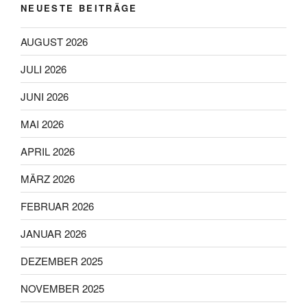
NEUESTE BEITRÄGE
AUGUST 2026
JULI 2026
JUNI 2026
MAI 2026
APRIL 2026
MÄRZ 2026
FEBRUAR 2026
JANUAR 2026
DEZEMBER 2025
NOVEMBER 2025