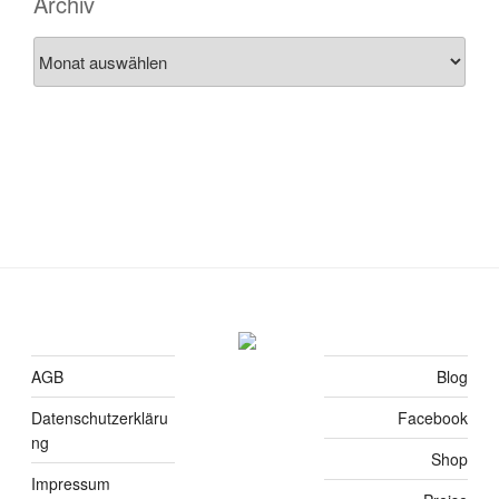
Archiv
Archiv
AGB
Blog
Datenschutzerkläru
Facebook
ng
Shop
Impressum