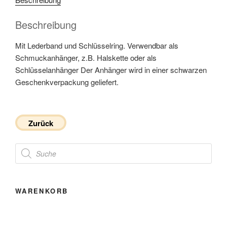
Beschreibung
Mit Lederband und Schlüsselring. Verwendbar als
Schmuckanhänger, z.B. Halskette oder als
Schlüsselanhänger Der Anhänger wird in einer schwarzen
Geschenkverpackung geliefert.
Zurück
Products
search
WARENKORB