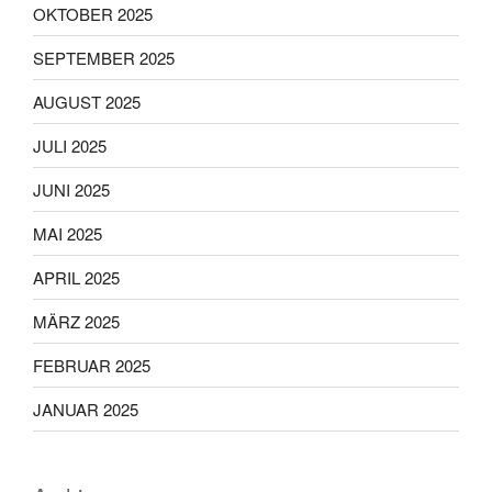
OKTOBER 2025
SEPTEMBER 2025
AUGUST 2025
JULI 2025
JUNI 2025
MAI 2025
APRIL 2025
MÄRZ 2025
FEBRUAR 2025
JANUAR 2025