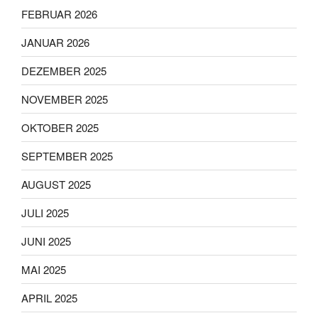
FEBRUAR 2026
JANUAR 2026
DEZEMBER 2025
NOVEMBER 2025
OKTOBER 2025
SEPTEMBER 2025
AUGUST 2025
JULI 2025
JUNI 2025
MAI 2025
APRIL 2025