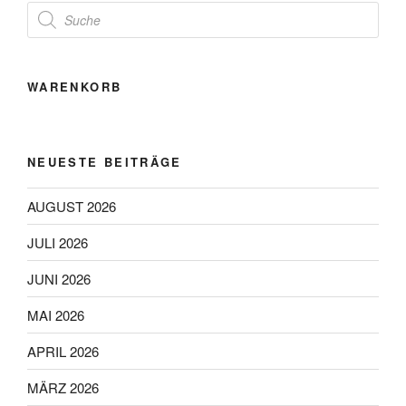
Products
search
WARENKORB
NEUESTE BEITRÄGE
AUGUST 2026
JULI 2026
JUNI 2026
MAI 2026
APRIL 2026
MÄRZ 2026