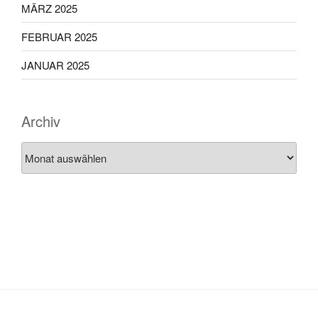
MÄRZ 2025
FEBRUAR 2025
JANUAR 2025
Archiv
Archiv