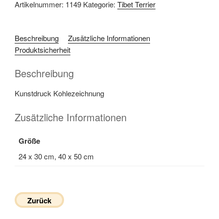
Artikelnummer:
1149
Kategorie:
Tibet Terrier
Beschreibung
Zusätzliche Informationen
Produktsicherheit
Beschreibung
Kunstdruck Kohlezeichnung
Zusätzliche Informationen
Größe
24 x 30 cm, 40 x 50 cm
Zurück