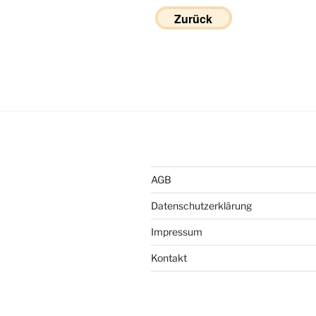
Zurück
AGB
Datenschutzerklärung
Impressum
Kontakt