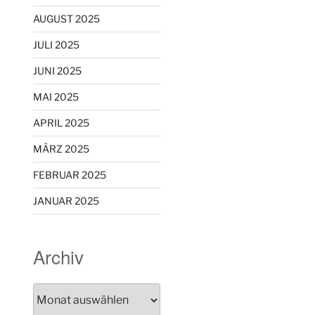
AUGUST 2025
JULI 2025
JUNI 2025
MAI 2025
APRIL 2025
MÄRZ 2025
FEBRUAR 2025
JANUAR 2025
Archiv
Archiv