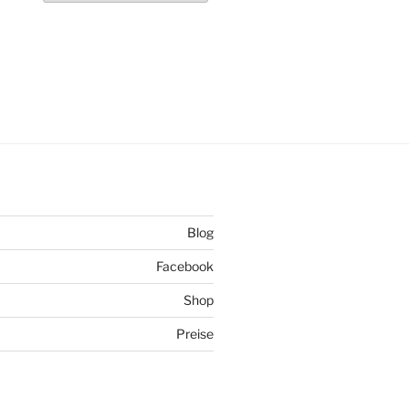
Blog
Facebook
Shop
Preise