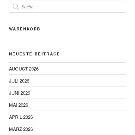
Products
search
WARENKORB
NEUESTE BEITRÄGE
AUGUST 2026
JULI 2026
JUNI 2026
MAI 2026
APRIL 2026
MÄRZ 2026