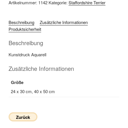
Artikelnummer:
1142
Kategorie:
Staffordshire Terrier
Beschreibung
Zusätzliche Informationen
Produktsicherheit
Beschreibung
Kunstdruck Aquarell
Zusätzliche Informationen
Größe
24 x 30 cm, 40 x 50 cm
Zurück