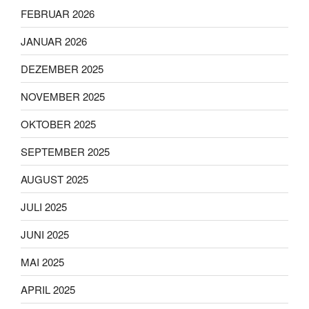
FEBRUAR 2026
JANUAR 2026
DEZEMBER 2025
NOVEMBER 2025
OKTOBER 2025
SEPTEMBER 2025
AUGUST 2025
JULI 2025
JUNI 2025
MAI 2025
APRIL 2025