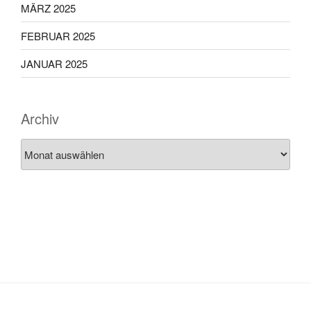
MÄRZ 2025
FEBRUAR 2025
JANUAR 2025
Archiv
Archiv