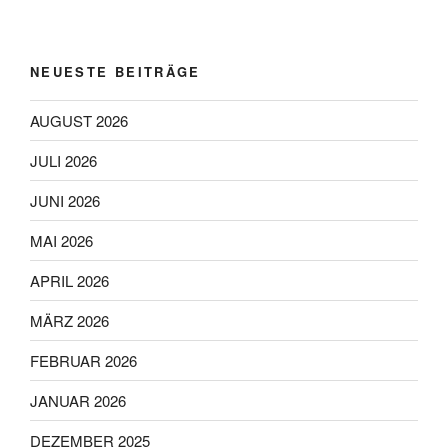
NEUESTE BEITRÄGE
AUGUST 2026
JULI 2026
JUNI 2026
MAI 2026
APRIL 2026
MÄRZ 2026
FEBRUAR 2026
JANUAR 2026
DEZEMBER 2025