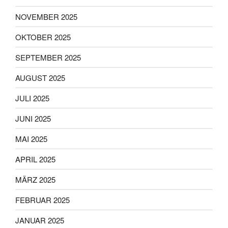
NOVEMBER 2025
OKTOBER 2025
SEPTEMBER 2025
AUGUST 2025
JULI 2025
JUNI 2025
MAI 2025
APRIL 2025
MÄRZ 2025
FEBRUAR 2025
JANUAR 2025