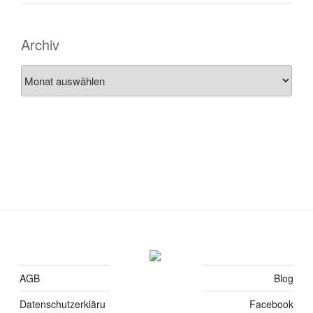
Archiv
Archiv
AGB
Blog
Datenschutzerkläru
Facebook