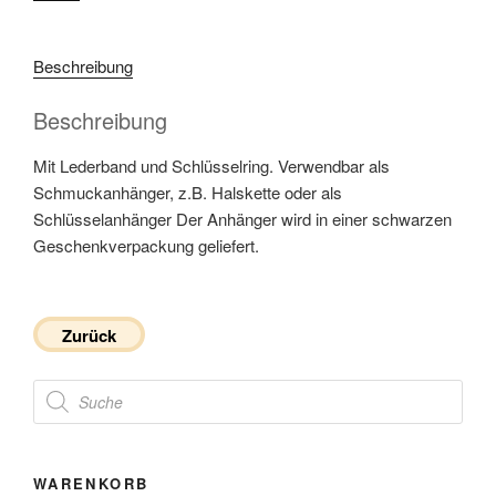
Beschreibung
Beschreibung
Mit Lederband und Schlüsselring. Verwendbar als
Schmuckanhänger, z.B. Halskette oder als
Schlüsselanhänger Der Anhänger wird in einer schwarzen
Geschenkverpackung geliefert.
Zurück
Products
search
WARENKORB