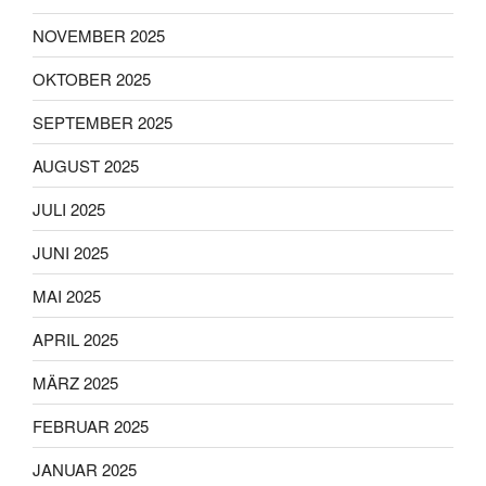
NOVEMBER 2025
OKTOBER 2025
SEPTEMBER 2025
AUGUST 2025
JULI 2025
JUNI 2025
MAI 2025
APRIL 2025
MÄRZ 2025
FEBRUAR 2025
JANUAR 2025