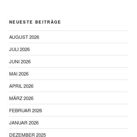
NEUESTE BEITRÄGE
AUGUST 2026
JULI 2026
JUNI 2026
MAI 2026
APRIL 2026
MÄRZ 2026
FEBRUAR 2026
JANUAR 2026
DEZEMBER 2025