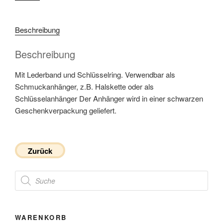
Beschreibung
Beschreibung
Mit Lederband und Schlüsselring. Verwendbar als
Schmuckanhänger, z.B. Halskette oder als
Schlüsselanhänger Der Anhänger wird in einer schwarzen
Geschenkverpackung geliefert.
Zurück
Products
search
WARENKORB