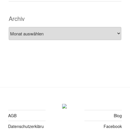
Archiv
Archiv
AGB
Blog
Datenschutzerkläru
Facebook