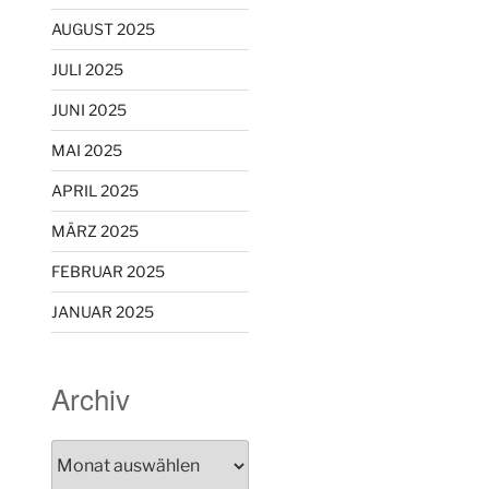
AUGUST 2025
JULI 2025
JUNI 2025
MAI 2025
APRIL 2025
MÄRZ 2025
FEBRUAR 2025
JANUAR 2025
Archiv
Archiv