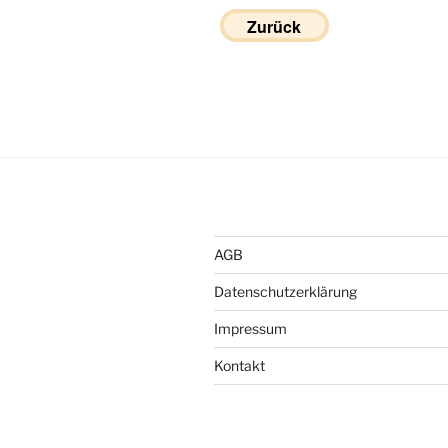
Zurück
AGB
Datenschutzerklärung
Impressum
Kontakt