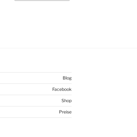
Blog
Facebook
Shop
Preise