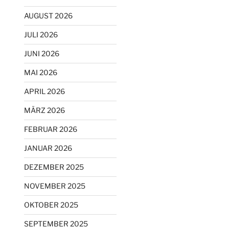
AUGUST 2026
JULI 2026
JUNI 2026
MAI 2026
APRIL 2026
MÄRZ 2026
FEBRUAR 2026
JANUAR 2026
DEZEMBER 2025
NOVEMBER 2025
OKTOBER 2025
SEPTEMBER 2025