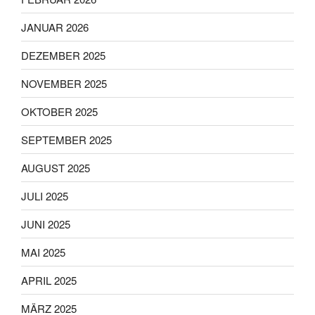
JANUAR 2026
DEZEMBER 2025
NOVEMBER 2025
OKTOBER 2025
SEPTEMBER 2025
AUGUST 2025
JULI 2025
JUNI 2025
MAI 2025
APRIL 2025
MÄRZ 2025