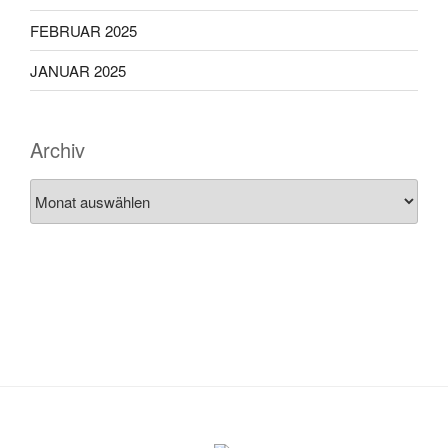
FEBRUAR 2025
JANUAR 2025
Archiv
Archiv