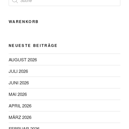
search
WARENKORB
NEUESTE BEITRÄGE
AUGUST 2026
JULI 2026
JUNI 2026
MAI 2026
APRIL 2026
MÄRZ 2026
FEBRUAR 2026