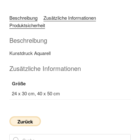
Beschreibung
Zusätzliche Informationen
Produktsicherheit
Beschreibung
Kunstdruck Aquarell
Zusätzliche Informationen
Größe
24 x 30 cm, 40 x 50 cm
Zurück
Products